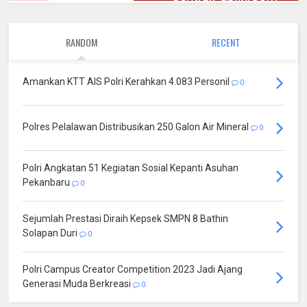
RANDOM
RECENT
Amankan KTT AIS Polri Kerahkan 4.083 Personil
0
Polres Pelalawan Distribusikan 250 Galon Air Mineral
0
Polri Angkatan 51 Kegiatan Sosial Kepanti Asuhan
Pekanbaru
0
Sejumlah Prestasi Diraih Kepsek SMPN 8 Bathin
Solapan Duri
0
Polri Campus Creator Competition 2023 Jadi Ajang
Generasi Muda Berkreasi
0