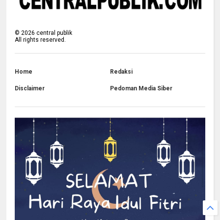
©
2026
central publik
All rights reserved.
Home
Redaksi
Disclaimer
Pedoman Media Siber