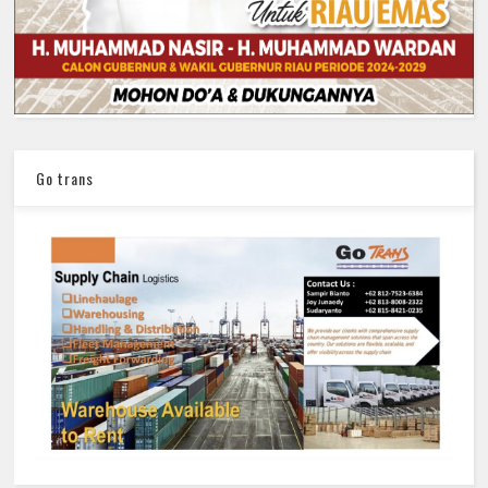
Go trans