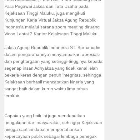
Para Pegawai Jaksa dan Tata Usaha pada
Kejaksaan Tinggi Maluku, juga mengikuti
Kunjungan Kerja Virtual Jaksa Agung Republik
Indonesia melalui sarana zoom meeting diruang
Vicon Lantai 2 Kantor Kejaksaan Tinggi Maluku.
Jaksa Agung Republik Indonesia ST. Burhanudin
dalam pengarahannya menyampaikan apresiasi
dan penghargaan yang setinggi-tingginya kepada
segenap insan Adhyaksa yang tidak kenal lelah
bekerja keras dengan penuh integritas, sehingga
Kejaksaan berhasil mencatatkan kinerja yang
sangat baik dalam kurun waktu lima tahun
terakhir.
Capaian yang baik ini juga mendapatkan
pengakuan dari masyarakat, sehingga Kejaksaan
hingga saat ini dapat mempertahankan
kepercayaan publik sebagai lembaga penegak