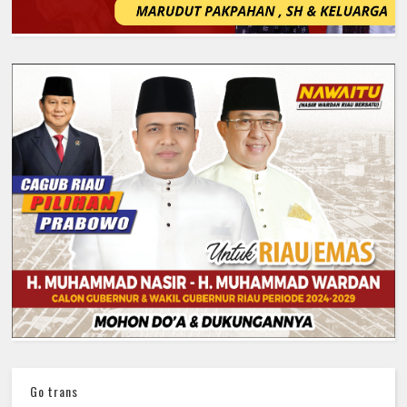
Go trans