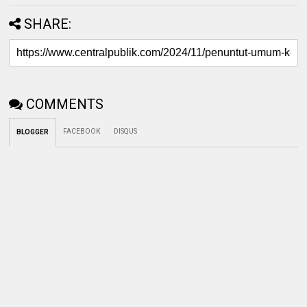
SHARE:
COMMENTS
FACEBOOK
DISQUS
BLOGGER