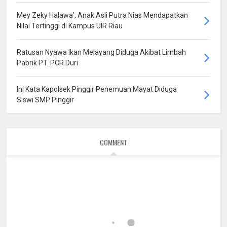
Mey Zeky Halawa', Anak Asli Putra Nias Mendapatkan
Nilai Tertinggi di Kampus UIR Riau
Ratusan Nyawa Ikan Melayang Diduga Akibat Limbah
Pabrik PT. PCR Duri
Ini Kata Kapolsek Pinggir Penemuan Mayat Diduga
Siswi SMP Pinggir
COMMENT