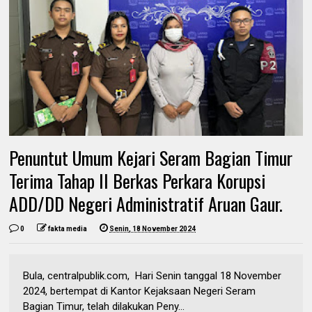
Penuntut Umum Kejari Seram Bagian Timur
Terima Tahap II Berkas Perkara Korupsi
ADD/DD Negeri Administratif Aruan Gaur.
0
fakta media
Senin, 18 November 2024
Bula, centralpublik.com, Hari Senin tanggal 18 November
2024, bertempat di Kantor Kejaksaan Negeri Seram
Bagian Timur, telah dilakukan Peny...