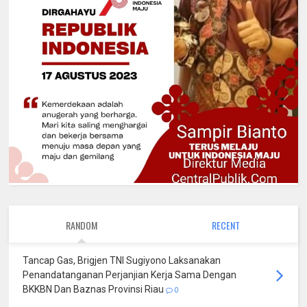
RANDOM
RECENT
Tancap Gas, Brigjen TNI Sugiyono Laksanakan
Penandatanganan Perjanjian Kerja Sama Dengan
BKKBN Dan Baznas Provinsi Riau
0