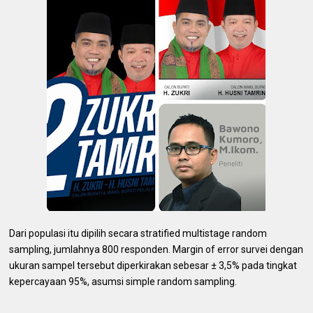
Dari populasi itu dipilih secara stratified multistage random
sampling, jumlahnya 800 responden. Margin of error survei dengan
ukuran sampel tersebut diperkirakan sebesar ± 3,5% pada tingkat
kepercayaan 95%, asumsi simple random sampling.