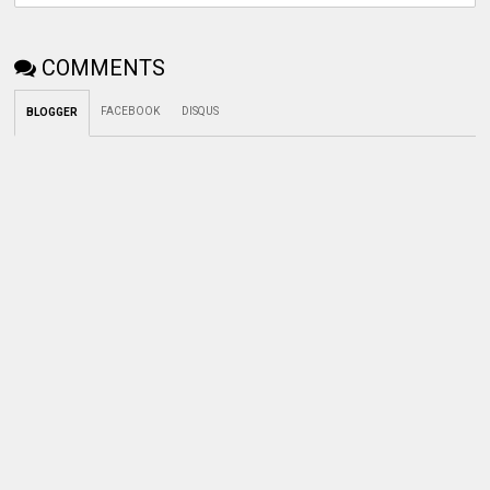
COMMENTS
FACEBOOK
DISQUS
BLOGGER