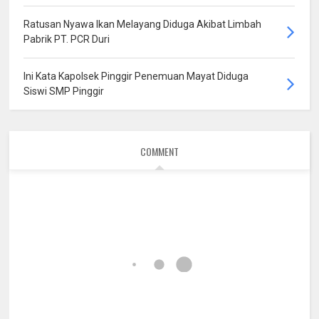
Ratusan Nyawa Ikan Melayang Diduga Akibat Limbah
Pabrik PT. PCR Duri
Ini Kata Kapolsek Pinggir Penemuan Mayat Diduga
Siswi SMP Pinggir
COMMENT