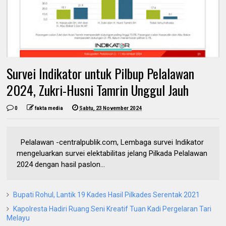
Survei Indikator untuk Pilbup Pelalawan
2024, Zukri-Husni Tamrin Unggul Jauh
0
fakta media
Sabtu, 23 November 2024
Pelalawan -centralpublik.com, Lembaga survei Indikator
mengeluarkan survei elektabilitas jelang Pilkada Pelalawan
2024 dengan hasil paslon...
Bupati Rohul, Lantik 19 Kades Hasil Pilkades Serentak 2021
Kapolresta Hadiri Ruang Seni Kreatif Tuan Kadi Pergelaran Tari
Melayu