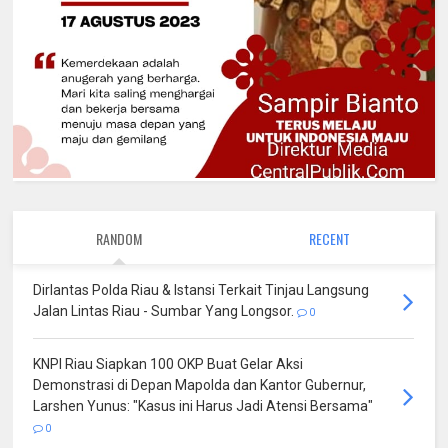
RANDOM
RECENT
Dirlantas Polda Riau & Istansi Terkait Tinjau Langsung
Jalan Lintas Riau - Sumbar Yang Longsor.
0
KNPI Riau Siapkan 100 OKP Buat Gelar Aksi
Demonstrasi di Depan Mapolda dan Kantor Gubernur,
Larshen Yunus: "Kasus ini Harus Jadi Atensi Bersama"
0