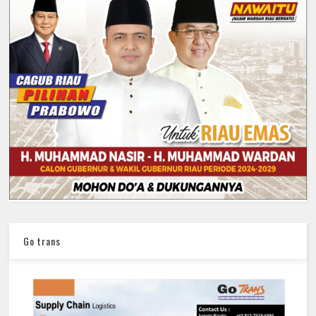
Go trans