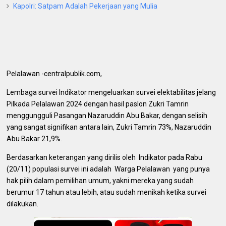
Kapolri: Satpam Adalah Pekerjaan yang Mulia
Pelalawan -centralpublik.com,
Lembaga survei Indikator mengeluarkan survei elektabilitas jelang
Pilkada Pelalawan 2024 dengan hasil paslon Zukri Tamrin
menggungguli Pasangan Nazaruddin Abu Bakar, dengan selisih
yang sangat signifikan antara lain, Zukri Tamrin 73%, Nazaruddin
Abu Bakar 21,9%.
Berdasarkan keterangan yang dirilis oleh Indikator pada Rabu
(20/11) populasi survei ini adalah Warga Pelalawan yang punya
hak pilih dalam pemilihan umum, yakni mereka yang sudah
berumur 17 tahun atau lebih, atau sudah menikah ketika survei
dilakukan.