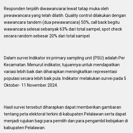
Responden terpilih diwawancarai lewat tatap muka oleh
pewawancara yang telah dilatih. Quality control dilakukan dengan
wawancara tandem (dua pewawancara) 50%, call back begitu
wawancara selesai sebanyak 63% dari total sampel, spot check
secara random sebesar 20% dari total sampel.
Dalam survei Indikator ini primary sampling unit (PSU) adalah Per
Kecamatan. Menurut indikator, tujuannya untuk mendapatkan
variasi lebih baik dan diharapkan meningkatkan representasi
populasi secara lebih baik pula. Indikator melakukan survei pada 5
Oktober- 11 November 2024.
Hasil survei tersebut diharapkan dapat memberikan gambaran
tentang peta elektoral terkini di kabupaten Pelalawan serta dapat
menjadi rujukan bagi para pemilih dan para pengambil kebijakan di
kabupaten Pelalawan.