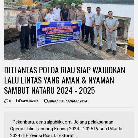
DITLANTAS POLDA RIAU SIAP WAJUDKAN
LALU LINTAS YANG AMAN & NYAMAN
SAMBUT NATARU 2024 - 2025
0
fakta media
Jumat, 13 Desember 2024
Pekanbaru, centralpublik.com, Jelang pelaksanaan
Operasi Lilin Lancang Kuning 2024 - 2025 Pasca Pilkada
2024 di Provinsi Riau, Direktorat ...