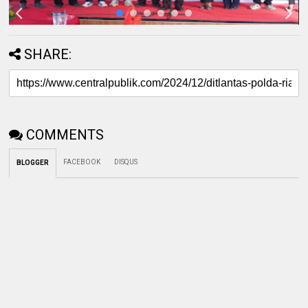
SHARE:
COMMENTS
FACEBOOK
DISQUS
BLOGGER