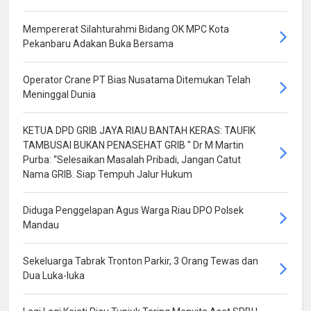
Mempererat Silahturahmi Bidang OK MPC Kota
Pekanbaru Adakan Buka Bersama
Operator Crane PT Bias Nusatama Ditemukan Telah
Meninggal Dunia
KETUA DPD GRIB JAYA RIAU BANTAH KERAS: TAUFIK
TAMBUSAI BUKAN PENASEHAT GRIB " Dr M Martin
Purba: “Selesaikan Masalah Pribadi, Jangan Catut
Nama GRIB. Siap Tempuh Jalur Hukum
Diduga Penggelapan Agus Warga Riau DPO Polsek
Mandau
Sekeluarga Tabrak Tronton Parkir, 3 Orang Tewas dan
Dua Luka-luka