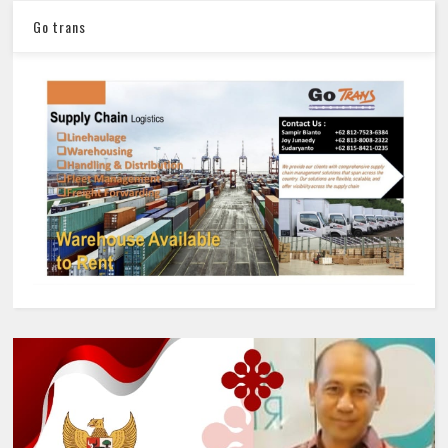
Go trans