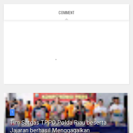
COMMENT
1
Tim Satgas TPPO Polda Riau beserta
Jajaran berhasil Menggagalkan