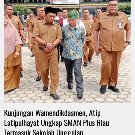
Kunjungan Wamendikdasmen, Atip
Latipulhayat Ungkap SMAN Plus Riau
Termasuk Sekolah Unggulan