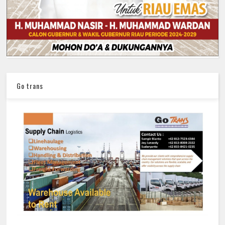
Go trans