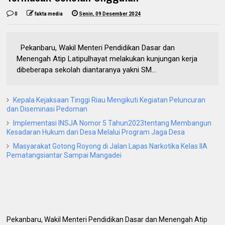
0
fakta media
Senin, 09 Desember 2024
Pekanbaru, Wakil Menteri Pendidikan Dasar dan
Menengah Atip Latipulhayat melakukan kunjungan kerja
dibeberapa sekolah diantaranya yakni SM...
Kepala Kejaksaan Tinggi Riau Mengikuti Kegiatan Peluncuran
dan Diseminasi Pedoman
Implementasi INSJA Nomor 5 Tahun2023tentang Membangun
Kesadaran Hukum dari Desa Melalui Program Jaga Desa
Masyarakat Gotong Royong di Jalan Lapas Narkotika Kelas IIA
Pematangsiantar Sampai Mangadei
Pekanbaru, Wakil Menteri Pendidikan Dasar dan Menengah Atip