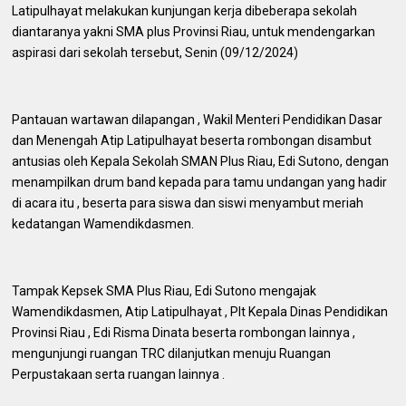
Latipulhayat melakukan kunjungan kerja dibeberapa sekolah
diantaranya yakni SMA plus Provinsi Riau, untuk mendengarkan
aspirasi dari sekolah tersebut, Senin (09/12/2024)
Pantauan wartawan dilapangan , Wakil Menteri Pendidikan Dasar
dan Menengah Atip Latipulhayat beserta rombongan disambut
antusias oleh Kepala Sekolah SMAN Plus Riau, Edi Sutono, dengan
menampilkan drum band kepada para tamu undangan yang hadir
di acara itu , beserta para siswa dan siswi menyambut meriah
kedatangan Wamendikdasmen.
Tampak Kepsek SMA Plus Riau, Edi Sutono mengajak
Wamendikdasmen, Atip Latipulhayat , Plt Kepala Dinas Pendidikan
Provinsi Riau , Edi Risma Dinata beserta rombongan lainnya ,
mengunjungi ruangan TRC dilanjutkan menuju Ruangan
Perpustakaan serta ruangan lainnya .