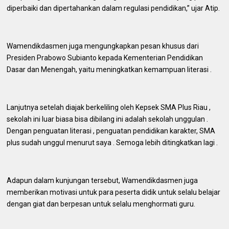
diperbaiki dan dipertahankan dalam regulasi pendidikan,” ujar Atip.
Wamendikdasmen juga mengungkapkan pesan khusus dari
Presiden Prabowo Subianto kepada Kementerian Pendidikan
Dasar dan Menengah, yaitu meningkatkan kemampuan literasi .
Lanjutnya setelah diajak berkeliling oleh Kepsek SMA Plus Riau ,
sekolah ini luar biasa bisa dibilang ini adalah sekolah unggulan .
Dengan penguatan literasi , penguatan pendidikan karakter, SMA
plus sudah unggul menurut saya . Semoga lebih ditingkatkan lagi .
Adapun dalam kunjungan tersebut, Wamendikdasmen juga
memberikan motivasi untuk para peserta didik untuk selalu belajar
dengan giat dan berpesan untuk selalu menghormati guru.