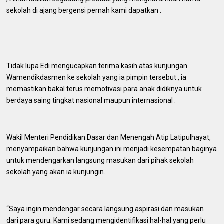
sekolah di ajang bergensi pernah kami dapatkan .
Tidak lupa Edi mengucapkan terima kasih atas kunjungan
Wamendikdasmen ke sekolah yang ia pimpin tersebut , ia
memastikan bakal terus memotivasi para anak didiknya untuk
berdaya saing tingkat nasional maupun internasional .
Wakil Menteri Pendidikan Dasar dan Menengah Atip Latipulhayat,
menyampaikan bahwa kunjungan ini menjadi kesempatan baginya
untuk mendengarkan langsung masukan dari pihak sekolah
sekolah yang akan ia kunjungin.
“Saya ingin mendengar secara langsung aspirasi dan masukan
dari para guru. Kami sedang mengidentifikasi hal-hal yang perlu