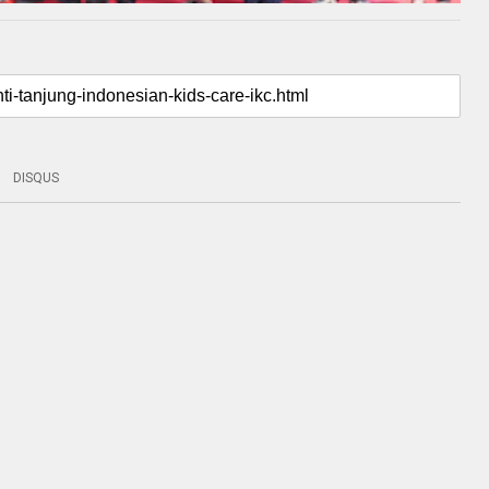
DISQUS