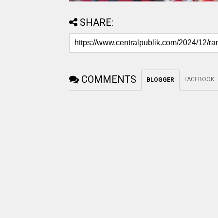
SHARE:
COMMENTS
FACEBOOK
BLOGGER