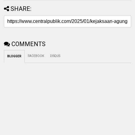
SHARE:
COMMENTS
FACEBOOK
DISQUS
BLOGGER