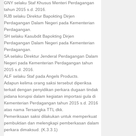
GNY selaku Staf Khusus Menteri Perdagangan
tahun 2015 s.d. 2016.
RJB selaku Direktur Bapokting Dirjen
Perdagangan Dalam Negeri pada Kementerian
Perdagangan.
SH selaku Kasubdit Bapokting Dirjen
Perdagangan Dalam Negeri pada Kementerian
Perdagangan.
SA selaku Direktur Jenderal Perdagangan Dalam
Negeri pada Kementerian Perdagangan tahun
2015 s.d. 2016.
ALF selaku Staf pada Angels Products.
Adapun kelima orang saksi tersebut diperiksa
terkait dengan penyidikan perkara dugaan tindak
pidana korupsi dalam kegiatan importasi gula di
Kementerian Perdagangan tahun 2015 s.d. 2016
atas nama Tersangka TTL dkk.
Pemeriksaan saksi dilakukan untuk memperkuat
pembuktian dan melengkapi pemberkasan dalam
perkara dimaksud. (K.3.3.1)