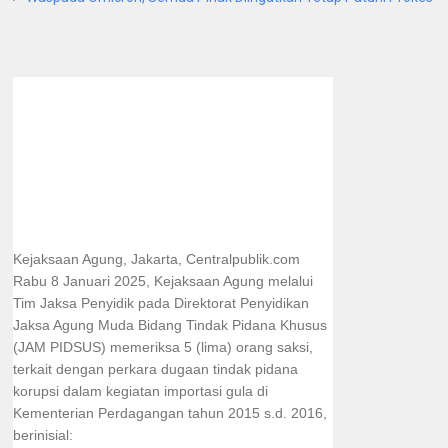
Kejaksaan Agung, Jakarta, Centralpublik.com
Rabu 8 Januari 2025, Kejaksaan Agung melalui
Tim Jaksa Penyidik pada Direktorat Penyidikan
Jaksa Agung Muda Bidang Tindak Pidana Khusus
(JAM PIDSUS) memeriksa 5 (lima) orang saksi,
terkait dengan perkara dugaan tindak pidana
korupsi dalam kegiatan importasi gula di
Kementerian Perdagangan tahun 2015 s.d. 2016,
berinisial: