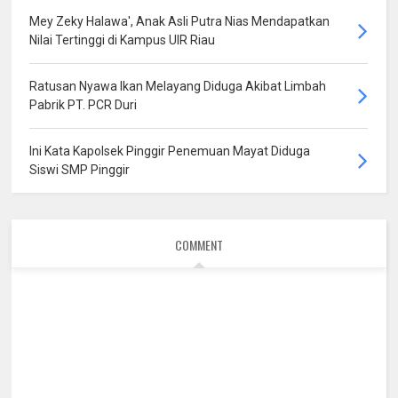
Mey Zeky Halawa', Anak Asli Putra Nias Mendapatkan
Nilai Tertinggi di Kampus UIR Riau
Ratusan Nyawa Ikan Melayang Diduga Akibat Limbah
Pabrik PT. PCR Duri
Ini Kata Kapolsek Pinggir Penemuan Mayat Diduga
Siswi SMP Pinggir
COMMENT