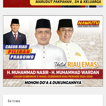
Go trans