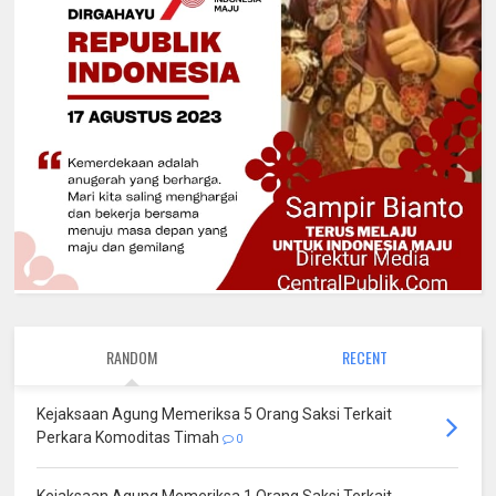
RANDOM
RECENT
Kejaksaan Agung Memeriksa 5 Orang Saksi Terkait
Perkara Komoditas Timah
0