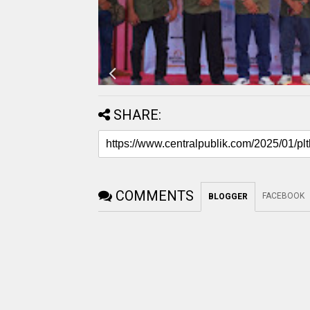
SHARE:
COMMENTS
FACEBOOK
BLOGGER