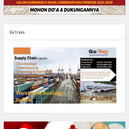
Go trans