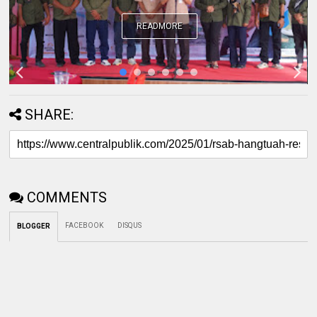
READMORE
SHARE:
COMMENTS
FACEBOOK
DISQUS
BLOGGER