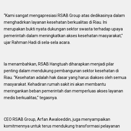
“Kami sangat mengapresiasi RSAB Group atas dedikasinya dalam
menghadirkan layanan kesehatan berkualitas di Riau. Ini
merupakan bukti nyata dukungan sektor swasta terhadap upaya
pemerintah dalam meningkatkan akses kesehatan masyarakat,”
ujar Rahman Hadi di sela-sela acara.
Ia menambahkan, RSAB Hangtuah diharapkan menjadi pilar
penting dalam mendukung pembangunan sektor kesehatan di
Riau. “Kesehatan adalah hak dasar yang harus diakses oleh semua
masyarakat. Kehadiran rumah sakit ini akan membantu
meringankan beban pemerintah dan memperluas akses layanan
medis berkualitas,” tegasnya.
CEO RSAB Group, Arfan Awaloeddin, juga menyampaikan
komitmennya untuk terus mendukung transformasi pelayanan