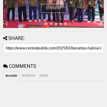
READMORE
SHARE:
COMMENTS
FACEBOOK
DISQUS
BLOGGER