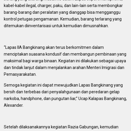
kabel-kabel ilegal, charger, paku, dan lain-lain serta membongkar
barang-barang dan peralatan yang dianggap bisa mengganggu
kontrol petugas pengamanan. Kemudian, barang terlarang yang
ditemukan diinventarisasi untuk kemudian dimusnahkan.
“Lapas IIA Bangkinang akan terus berkomitmen dalam
menciptakan suasana kondusif dan membangun pembinaan yang
maksimal bagi warga binaan. Kegiatan ini dilakukan sebagai upaya
dan tindak lanjut dalam menjalankan arahan Menteri Imigrasi dan
Pemasyarakatan.
Semoga kegiatan ini dapat mewujudkan Lapas Bangkinang yang
bersih dan terbebas dari penyalahgunaan dan peredaran gelap
narkoba, handphone, dan pungutan liar,” Ucap Kalapas Bangkinang,
Alexander.
Setelah dilaksanakannya kegiatan Razia Gabungan, kemudian