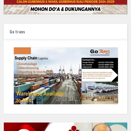
Go trans