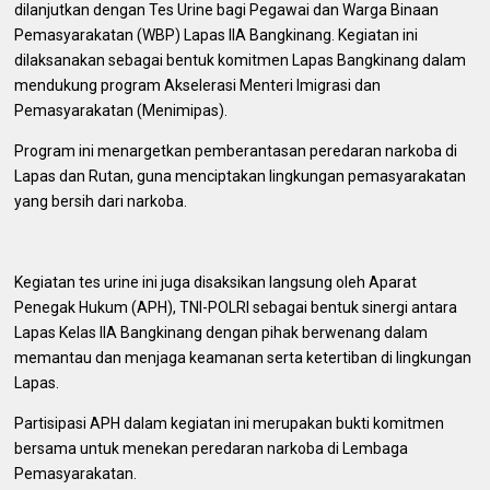
dilanjutkan dengan Tes Urine bagi Pegawai dan Warga Binaan
Pemasyarakatan (WBP) Lapas IIA Bangkinang. Kegiatan ini
dilaksanakan sebagai bentuk komitmen Lapas Bangkinang dalam
mendukung program Akselerasi Menteri Imigrasi dan
Pemasyarakatan (Menimipas).
Program ini menargetkan pemberantasan peredaran narkoba di
Lapas dan Rutan, guna menciptakan lingkungan pemasyarakatan
yang bersih dari narkoba.
Kegiatan tes urine ini juga disaksikan langsung oleh Aparat
Penegak Hukum (APH), TNI-POLRI sebagai bentuk sinergi antara
Lapas Kelas IIA Bangkinang dengan pihak berwenang dalam
memantau dan menjaga keamanan serta ketertiban di lingkungan
Lapas.
Partisipasi APH dalam kegiatan ini merupakan bukti komitmen
bersama untuk menekan peredaran narkoba di Lembaga
Pemasyarakatan.