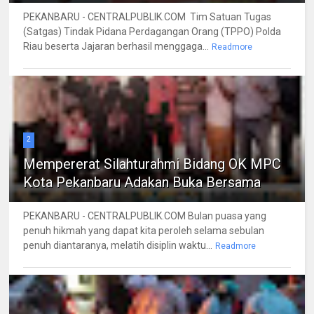
PEKANBARU - CENTRALPUBLIK.COM Tim Satuan Tugas
(Satgas) Tindak Pidana Perdagangan Orang (TPPO) Polda
Riau beserta Jajaran berhasil menggaga...
Readmore
2
Mempererat Silahturahmi Bidang OK MPC
Kota Pekanbaru Adakan Buka Bersama
PEKANBARU - CENTRALPUBLIK.COM Bulan puasa yang
penuh hikmah yang dapat kita peroleh selama sebulan
penuh diantaranya, melatih disiplin waktu...
Readmore