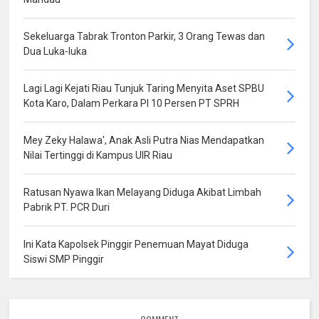
Sekeluarga Tabrak Tronton Parkir, 3 Orang Tewas dan
Dua Luka-luka
Lagi Lagi Kejati Riau Tunjuk Taring Menyita Aset SPBU
Kota Karo, Dalam Perkara PI 10 Persen PT SPRH
Mey Zeky Halawa', Anak Asli Putra Nias Mendapatkan
Nilai Tertinggi di Kampus UIR Riau
Ratusan Nyawa Ikan Melayang Diduga Akibat Limbah
Pabrik PT. PCR Duri
Ini Kata Kapolsek Pinggir Penemuan Mayat Diduga
Siswi SMP Pinggir