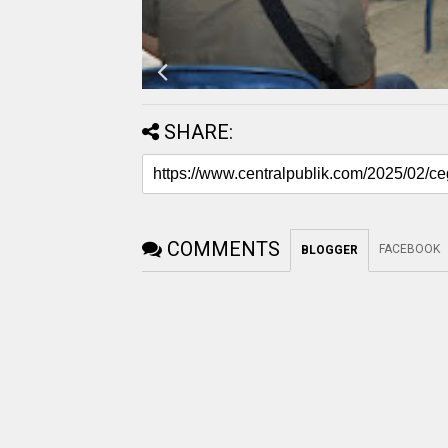
SHARE:
COMMENTS
FACEBOOK
BLOGGER