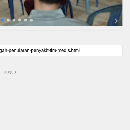
DISQUS