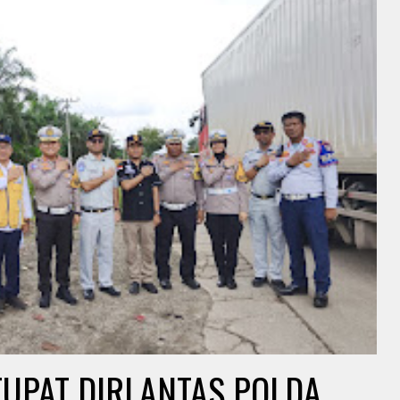
TUPAT DIRLANTAS POLDA