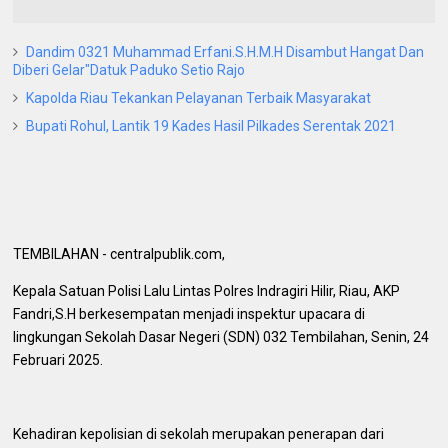
Dandim 0321 Muhammad Erfani.S.H.M.H Disambut Hangat Dan
Diberi Gelar"Datuk Paduko Setio Rajo
Kapolda Riau Tekankan Pelayanan Terbaik Masyarakat
Bupati Rohul, Lantik 19 Kades Hasil Pilkades Serentak 2021
TEMBILAHAN - centralpublik.com,
Kepala Satuan Polisi Lalu Lintas Polres Indragiri Hilir, Riau, AKP
Fandri,S.H berkesempatan menjadi inspektur upacara di
lingkungan Sekolah Dasar Negeri (SDN) 032 Tembilahan, Senin, 24
Februari 2025.
Kehadiran kepolisian di sekolah merupakan penerapan dari