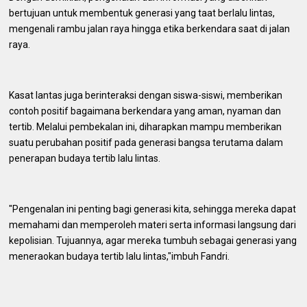
bertujuan untuk membentuk generasi yang taat berlalu lintas,
mengenali rambu jalan raya hingga etika berkendara saat di jalan
raya.
Kasat lantas juga berinteraksi dengan siswa-siswi, memberikan
contoh positif bagaimana berkendara yang aman, nyaman dan
tertib. Melalui pembekalan ini, diharapkan mampu memberikan
suatu perubahan positif pada generasi bangsa terutama dalam
penerapan budaya tertib lalu lintas.
"Pengenalan ini penting bagi generasi kita, sehingga mereka dapat
memahami dan memperoleh materi serta informasi langsung dari
kepolisian. Tujuannya, agar mereka tumbuh sebagai generasi yang
meneraokan budaya tertib lalu lintas,"imbuh Fandri.