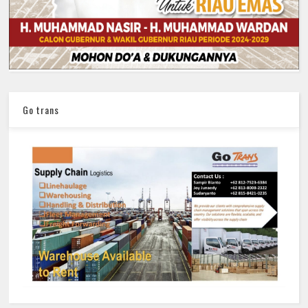
Go trans