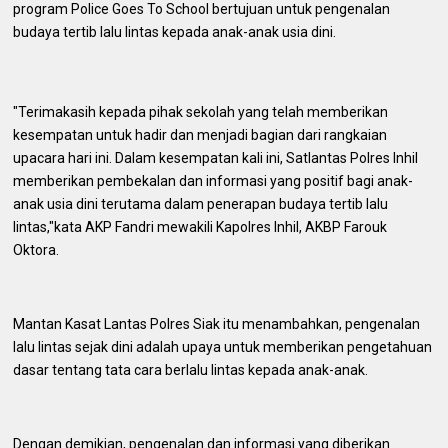
program Police Goes To School bertujuan untuk pengenalan
budaya tertib lalu lintas kepada anak-anak usia dini.
"Terimakasih kepada pihak sekolah yang telah memberikan
kesempatan untuk hadir dan menjadi bagian dari rangkaian
upacara hari ini. Dalam kesempatan kali ini, Satlantas Polres Inhil
memberikan pembekalan dan informasi yang positif bagi anak-
anak usia dini terutama dalam penerapan budaya tertib lalu
lintas,"kata AKP Fandri mewakili Kapolres Inhil, AKBP Farouk
Oktora.
Mantan Kasat Lantas Polres Siak itu menambahkan, pengenalan
lalu lintas sejak dini adalah upaya untuk memberikan pengetahuan
dasar tentang tata cara berlalu lintas kepada anak-anak.
Dengan demikian, pengenalan dan informasi yang diberikan