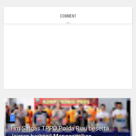
COMMENT
1
Tim Satgas TPPO Polda Riau beserta