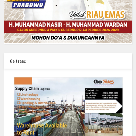
Go trans