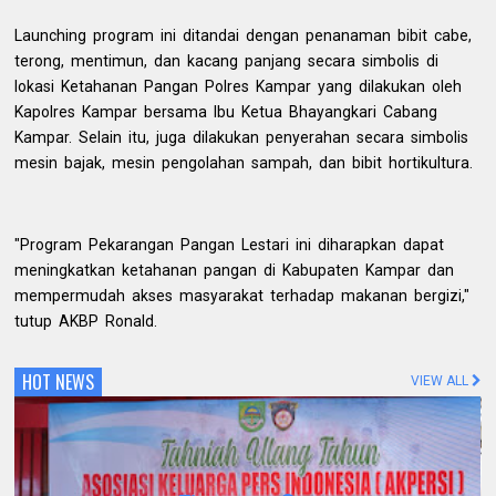
Launching program ini ditandai dengan penanaman bibit cabe,
terong, mentimun, dan kacang panjang secara simbolis di
lokasi Ketahanan Pangan Polres Kampar yang dilakukan oleh
Kapolres Kampar bersama Ibu Ketua Bhayangkari Cabang
Kampar. Selain itu, juga dilakukan penyerahan secara simbolis
mesin bajak, mesin pengolahan sampah, dan bibit hortikultura.
"Program Pekarangan Pangan Lestari ini diharapkan dapat
meningkatkan ketahanan pangan di Kabupaten Kampar dan
mempermudah akses masyarakat terhadap makanan bergizi,"
tutup AKBP Ronald.
HOT NEWS
VIEW ALL