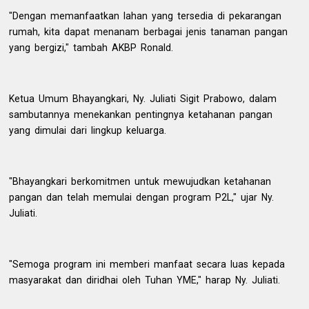
"Dengan memanfaatkan lahan yang tersedia di pekarangan
rumah, kita dapat menanam berbagai jenis tanaman pangan
yang bergizi," tambah AKBP Ronald.
Ketua Umum Bhayangkari, Ny. Juliati Sigit Prabowo, dalam
sambutannya menekankan pentingnya ketahanan pangan
yang dimulai dari lingkup keluarga.
"Bhayangkari berkomitmen untuk mewujudkan ketahanan
pangan dan telah memulai dengan program P2L," ujar Ny.
Juliati.
"Semoga program ini memberi manfaat secara luas kepada
masyarakat dan diridhai oleh Tuhan YME," harap Ny. Juliati.