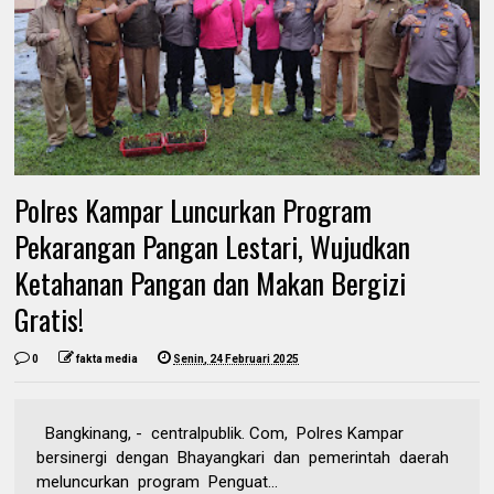
Polres Kampar Luncurkan Program
Pekarangan Pangan Lestari, Wujudkan
Ketahanan Pangan dan Makan Bergizi
Gratis!
0
fakta media
Senin, 24 Februari 2025
Bangkinang, - centralpublik. Com, Polres Kampar
bersinergi dengan Bhayangkari dan pemerintah daerah
meluncurkan program Penguat...