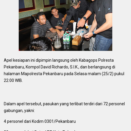
Apel kesiapan ini dipimpin langsung oleh Kabagops Polresta
Pekanbaru, Kompol David Richardo, S.I.K., dan berlangsung di
halaman Mapolresta Pekanbaru pada Selasa malam (25/2) pukul
22.00 WIB.
Dalam apel tersebut, pasukan yang terlibat terdiri dari 72 personel
gabungan, yakni:
4 personel dari Kodim 0301/Pekanbaru