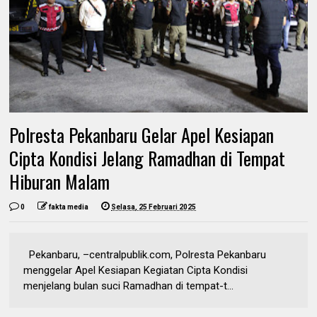
Polresta Pekanbaru Gelar Apel Kesiapan
Cipta Kondisi Jelang Ramadhan di Tempat
Hiburan Malam
0
fakta media
Selasa, 25 Februari 2025
Pekanbaru, –centralpublik.com, Polresta Pekanbaru
menggelar Apel Kesiapan Kegiatan Cipta Kondisi
menjelang bulan suci Ramadhan di tempat-t...