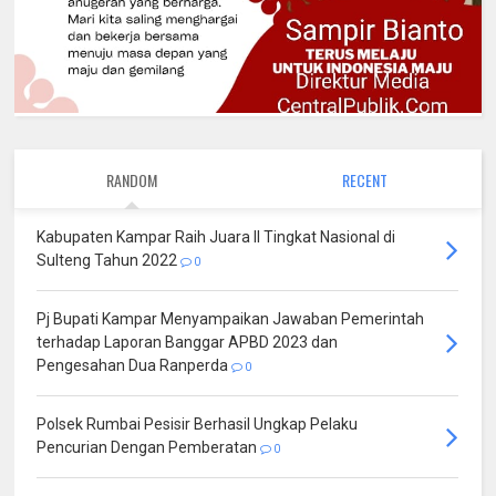
RANDOM
RECENT
Kabupaten Kampar Raih Juara II Tingkat Nasional di
Sulteng Tahun 2022
0
Pj Bupati Kampar Menyampaikan Jawaban Pemerintah
terhadap Laporan Banggar APBD 2023 dan
Pengesahan Dua Ranperda
0
Polsek Rumbai Pesisir Berhasil Ungkap Pelaku
Pencurian Dengan Pemberatan
0