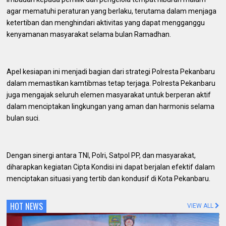
agar mematuhi peraturan yang berlaku, terutama dalam menjaga
ketertiban dan menghindari aktivitas yang dapat mengganggu
kenyamanan masyarakat selama bulan Ramadhan.
Apel kesiapan ini menjadi bagian dari strategi Polresta Pekanbaru
dalam memastikan kamtibmas tetap terjaga. Polresta Pekanbaru
juga mengajak seluruh elemen masyarakat untuk berperan aktif
dalam menciptakan lingkungan yang aman dan harmonis selama
bulan suci.
Dengan sinergi antara TNI, Polri, Satpol PP, dan masyarakat,
diharapkan kegiatan Cipta Kondisi ini dapat berjalan efektif dalam
menciptakan situasi yang tertib dan kondusif di Kota Pekanbaru.
HOT NEWS
VIEW ALL