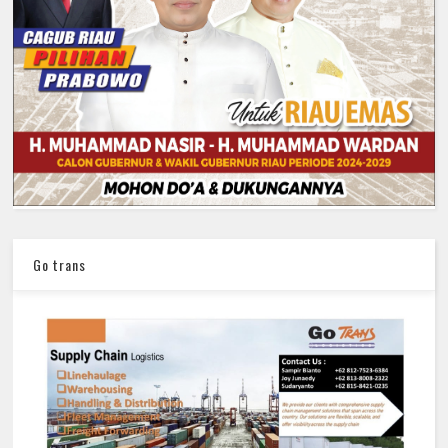
Go trans