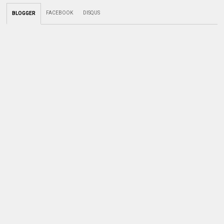
FACEBOOK
DISQUS
BLOGGER