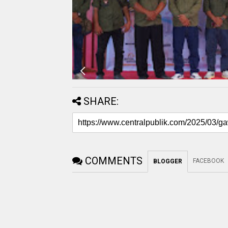
SHARE:
COMMENTS
FACEBOOK
BLOGGER