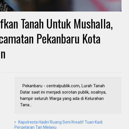
fkan Tanah Untuk Mushalla,
ecamatan Pekanbaru Kota
in
Pekanbaru - centralpublik.com, Lurah Tanah
Datar saat ini menjadi sorotan publik, soalnya,
hampir seluruh Warga yang ada di Kelurahan
Tana...
Kapolresta Hadiri Ruang Seni Kreatif Tuan Kadi
Pergelaran Tari Melayu