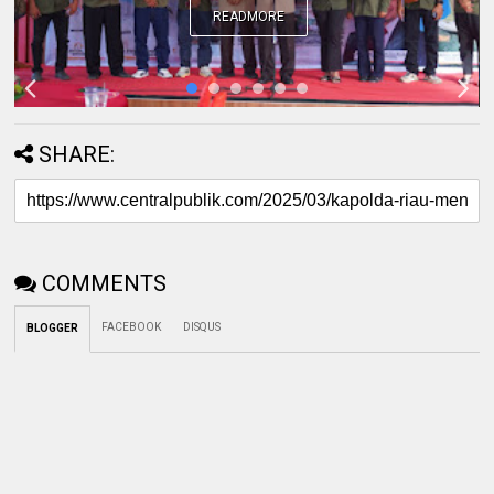
READMORE
SHARE:
COMMENTS
FACEBOOK
DISQUS
BLOGGER