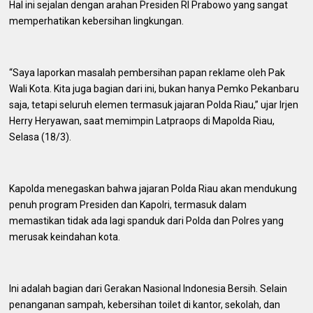
Hal ini sejalan dengan arahan Presiden RI Prabowo yang sangat
memperhatikan kebersihan lingkungan.
“Saya laporkan masalah pembersihan papan reklame oleh Pak
Wali Kota. Kita juga bagian dari ini, bukan hanya Pemko Pekanbaru
saja, tetapi seluruh elemen termasuk jajaran Polda Riau,” ujar Irjen
Herry Heryawan, saat memimpin Latpraops di Mapolda Riau,
Selasa (18/3).
Kapolda menegaskan bahwa jajaran Polda Riau akan mendukung
penuh program Presiden dan Kapolri, termasuk dalam
memastikan tidak ada lagi spanduk dari Polda dan Polres yang
merusak keindahan kota.
Ini adalah bagian dari Gerakan Nasional Indonesia Bersih. Selain
penanganan sampah, kebersihan toilet di kantor, sekolah, dan