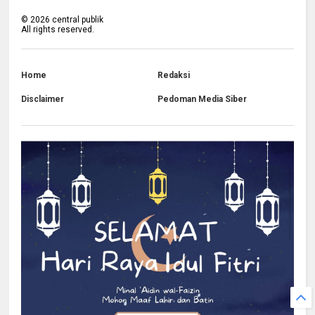
©
2026
central publik
All rights reserved.
Home
Redaksi
Disclaimer
Pedoman Media Siber