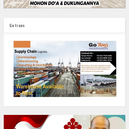
Go trans