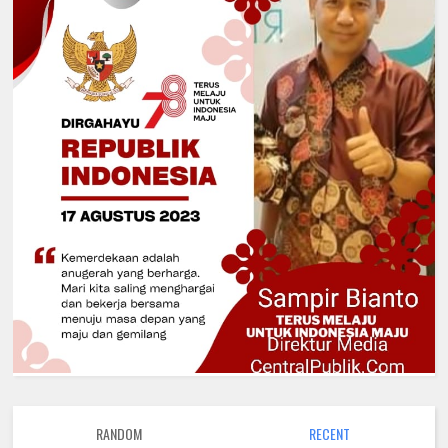
RANDOM
RECENT