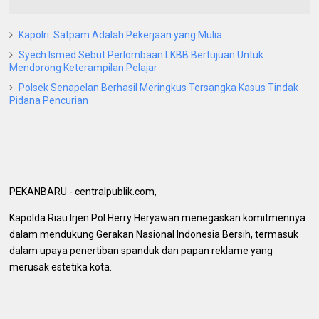
Kapolri: Satpam Adalah Pekerjaan yang Mulia
Syech Ismed Sebut Perlombaan LKBB Bertujuan Untuk
Mendorong Keterampilan Pelajar
Polsek Senapelan Berhasil Meringkus Tersangka Kasus Tindak
Pidana Pencurian
PEKANBARU - centralpublik.com,
Kapolda Riau Irjen Pol Herry Heryawan menegaskan komitmennya
dalam mendukung Gerakan Nasional Indonesia Bersih, termasuk
dalam upaya penertiban spanduk dan papan reklame yang
merusak estetika kota.