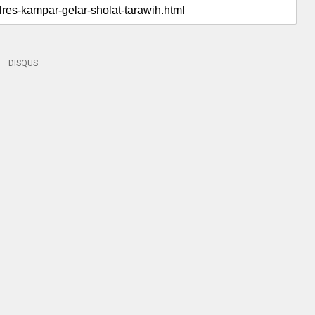
DISQUS