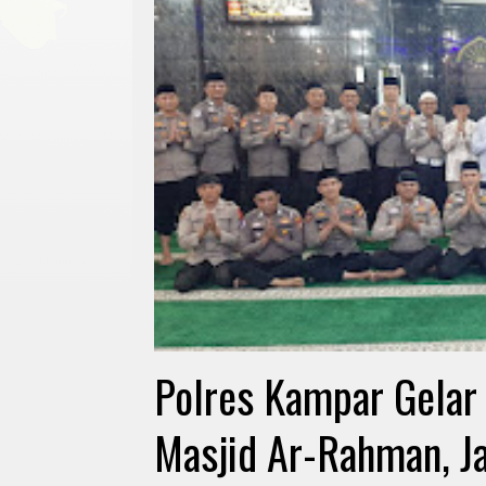
Polres Kampar Gelar S
Masjid Ar-Rahman, Ja