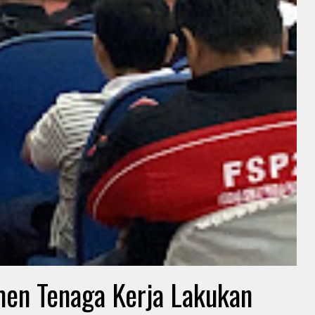
men Tenaga Kerja Lakukan