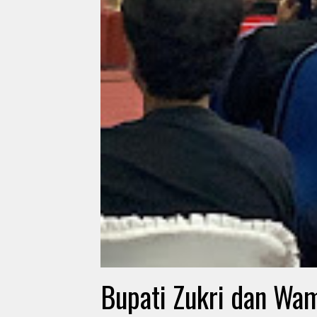
Bupati Zukri dan Wa