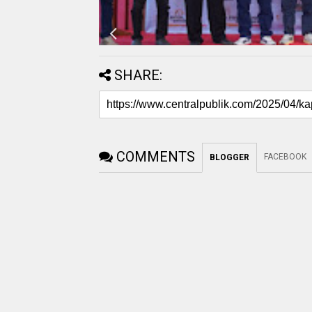
SHARE:
COMMENTS
FACEBOOK
BLOGGER