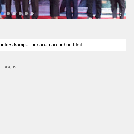
DISQUS