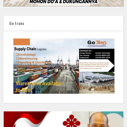
Go trans