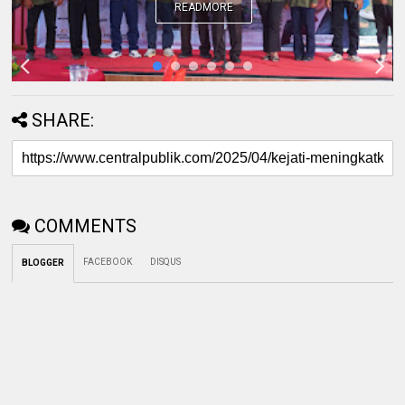
READMORE
SHARE:
COMMENTS
FACEBOOK
DISQUS
BLOGGER