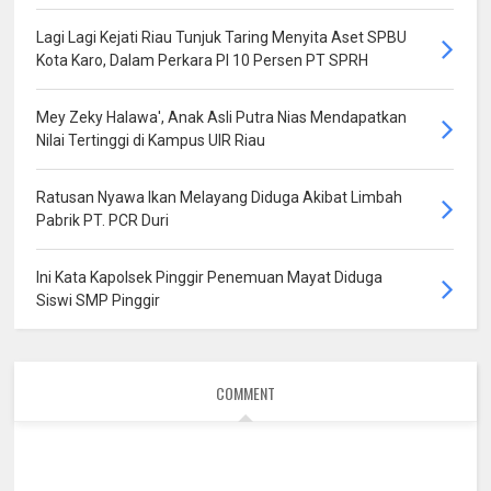
Lagi Lagi Kejati Riau Tunjuk Taring Menyita Aset SPBU
Kota Karo, Dalam Perkara PI 10 Persen PT SPRH
Mey Zeky Halawa', Anak Asli Putra Nias Mendapatkan
Nilai Tertinggi di Kampus UIR Riau
Ratusan Nyawa Ikan Melayang Diduga Akibat Limbah
Pabrik PT. PCR Duri
Ini Kata Kapolsek Pinggir Penemuan Mayat Diduga
Siswi SMP Pinggir
COMMENT