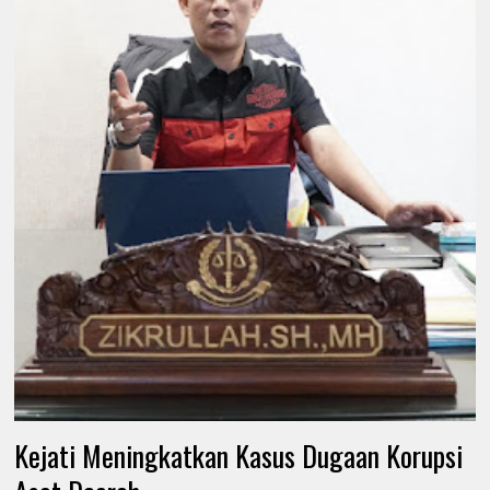
Kejati Meningkatkan Kasus Dugaan Korupsi