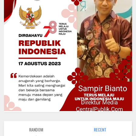
RANDOM
RECENT