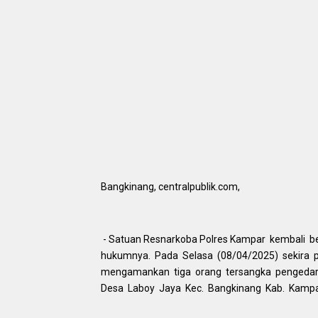
Bangkinang, centralpublik.com,
- Satuan Resnarkoba Polres Kampar kembali b
hukumnya. Pada Selasa (08/04/2025) sekira 
mengamankan tiga orang tersangka pengedar 
Desa Laboy Jaya Kec. Bangkinang Kab. Kampa