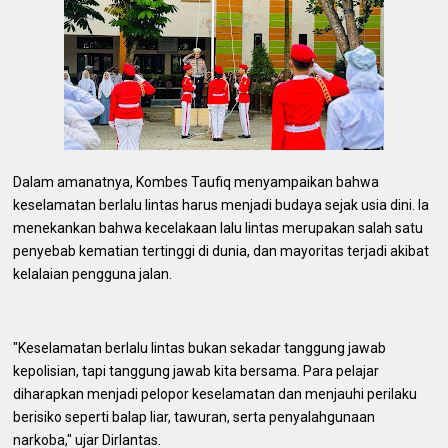
Dalam amanatnya, Kombes Taufiq menyampaikan bahwa
keselamatan berlalu lintas harus menjadi budaya sejak usia dini. Ia
menekankan bahwa kecelakaan lalu lintas merupakan salah satu
penyebab kematian tertinggi di dunia, dan mayoritas terjadi akibat
kelalaian pengguna jalan.
"Keselamatan berlalu lintas bukan sekadar tanggung jawab
kepolisian, tapi tanggung jawab kita bersama. Para pelajar
diharapkan menjadi pelopor keselamatan dan menjauhi perilaku
berisiko seperti balap liar, tawuran, serta penyalahgunaan
narkoba," ujar Dirlantas.