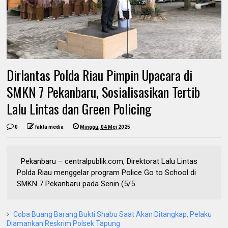
Dirlantas Polda Riau Pimpin Upacara di
SMKN 7 Pekanbaru, Sosialisasikan Tertib
Lalu Lintas dan Green Policing
0
fakta media
Minggu, 04 Mei 2025
Pekanbaru – centralpublik.com, Direktorat Lalu Lintas
Polda Riau menggelar program Police Go to School di
SMKN 7 Pekanbaru pada Senin (5/5...
Coba Buang Barang Bukti Shabu Saat Akan Ditangkap, Pelaku
Diamankan Reskrim Polsek Tapung