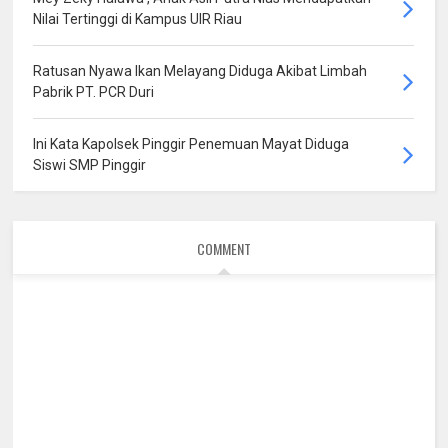
Nilai Tertinggi di Kampus UIR Riau
Ratusan Nyawa Ikan Melayang Diduga Akibat Limbah
Pabrik PT. PCR Duri
Ini Kata Kapolsek Pinggir Penemuan Mayat Diduga
Siswi SMP Pinggir
COMMENT