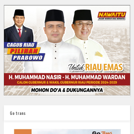
Go trans