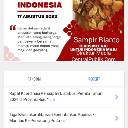
RANDOM
RECENT
Rapat Koordinasi Persiapan Distribusi Pemilu Tahun
2024 di Provinsi Riau*
0
Tiga Bhabinkamtibmas Diperintahkan Kapolsek
Mandau Ke Pematang Pudu
0