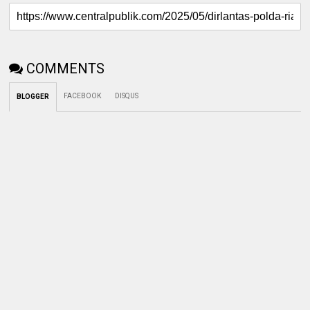
COMMENTS
FACEBOOK
DISQUS
BLOGGER