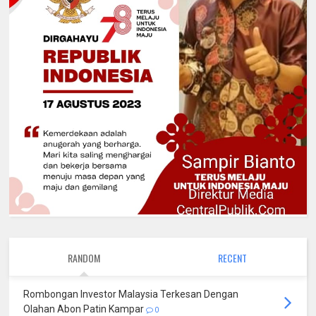
RANDOM
RECENT
Rombongan Investor Malaysia Terkesan Dengan
Olahan Abon Patin Kampar
0