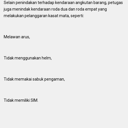
Selain penindakan terhadap kendaraan angkutan barang, petugas
juga menindak kendaraan roda dua dan roda empat yang
melakukan pelanggaran kasat mata, seperti:
Melawan arus,
Tidak menggunakan helm,
Tidak memakai sabuk pengaman,
Tidak memiliki SIM.