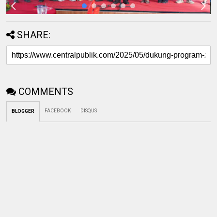
SHARE:
COMMENTS
FACEBOOK
DISQUS
BLOGGER