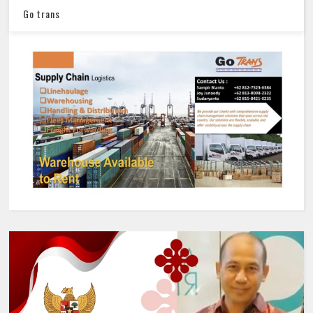
Go trans