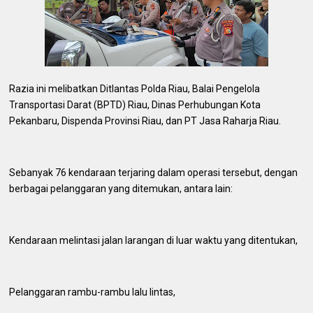
Razia ini melibatkan Ditlantas Polda Riau, Balai Pengelola
Transportasi Darat (BPTD) Riau, Dinas Perhubungan Kota
Pekanbaru, Dispenda Provinsi Riau, dan PT Jasa Raharja Riau.
Sebanyak 76 kendaraan terjaring dalam operasi tersebut, dengan
berbagai pelanggaran yang ditemukan, antara lain:
Kendaraan melintasi jalan larangan di luar waktu yang ditentukan,
Pelanggaran rambu-rambu lalu lintas,