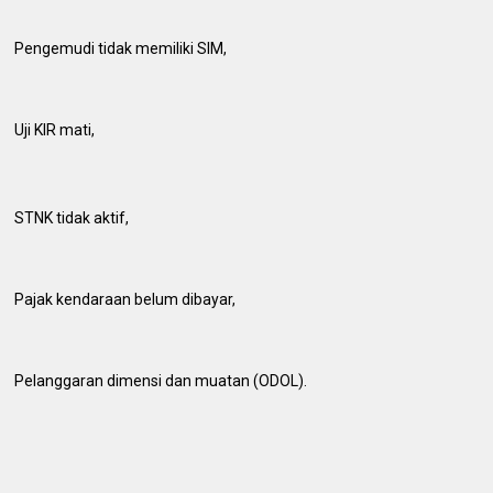
Pengemudi tidak memiliki SIM,
Uji KIR mati,
STNK tidak aktif,
Pajak kendaraan belum dibayar,
Pelanggaran dimensi dan muatan (ODOL).