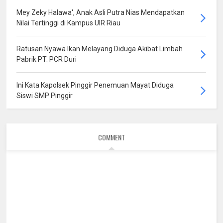
Mey Zeky Halawa', Anak Asli Putra Nias Mendapatkan
Nilai Tertinggi di Kampus UIR Riau
Ratusan Nyawa Ikan Melayang Diduga Akibat Limbah
Pabrik PT. PCR Duri
Ini Kata Kapolsek Pinggir Penemuan Mayat Diduga
Siswi SMP Pinggir
COMMENT