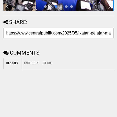
SHARE:
COMMENTS
FACEBOOK
DISQUS
BLOGGER