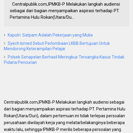
‎Centralpublik.com,IPMKB-P Melakukan langkah audiensi
sebagai dari bagian menyampaikan aspirasi terhadap PT.
Pertamina Hulu Rokan(Utara/Du...
Kapolri: Satpam Adalah Pekerjaan yang Mulia
Syech Ismed Sebut Perlombaan LKBB Bertujuan Untuk
Mendorong Keterampilan Pelajar
Polsek Senapelan Berhasil Meringkus Tersangka Kasus Tindak
Pidana Pencurian
‎Centralpublik.com,IPMKB-P Melakukan langkah audiensi sebagai
dari bagian menyampaikan aspirasi terhadap PT. Pertamina Hulu
Rokan(Utara/Duri), dalam pertemuan ini tidak terlepas persoalan
perusahaan diwilayah kerja yang melatarbelakanginya beberapa
waktu lalu, sehingga IPMKB-P merilis beberapa persoalan yang