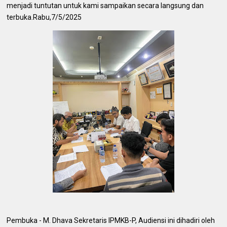
menjadi tuntutan untuk kami sampaikan secara langsung dan
terbuka.Rabu,7/5/2025
‎Pembuka - M. Dhava Sekretaris IPMKB-P, Audiensi ini dihadiri oleh