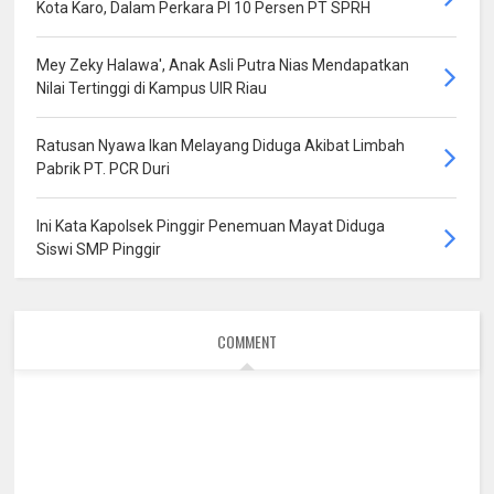
Kota Karo, Dalam Perkara PI 10 Persen PT SPRH
Mey Zeky Halawa', Anak Asli Putra Nias Mendapatkan
Nilai Tertinggi di Kampus UIR Riau
Ratusan Nyawa Ikan Melayang Diduga Akibat Limbah
Pabrik PT. PCR Duri
Ini Kata Kapolsek Pinggir Penemuan Mayat Diduga
Siswi SMP Pinggir
COMMENT