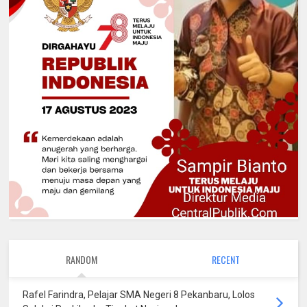
RANDOM
RECENT
Rafel Farindra, Pelajar SMA Negeri 8 Pekanbaru, Lolos