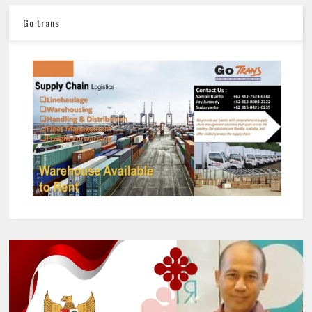
Go trans