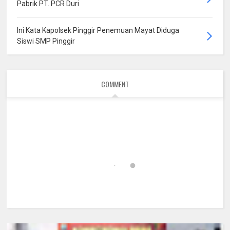
Pabrik PT. PCR Duri
Ini Kata Kapolsek Pinggir Penemuan Mayat Diduga
Siswi SMP Pinggir
COMMENT