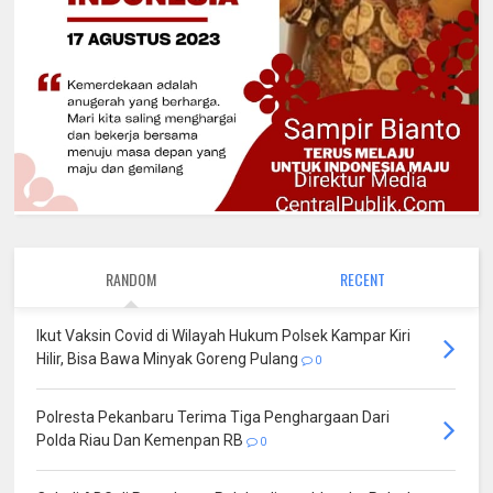
RANDOM
RECENT
Ikut Vaksin Covid di Wilayah Hukum Polsek Kampar Kiri
Hilir, Bisa Bawa Minyak Goreng Pulang
0
Polresta Pekanbaru Terima Tiga Penghargaan Dari
Polda Riau Dan Kemenpan RB
0