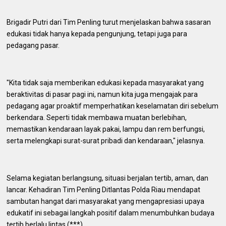
Brigadir Putri dari Tim Penling turut menjelaskan bahwa sasaran
edukasi tidak hanya kepada pengunjung, tetapi juga para
pedagang pasar.
"Kita tidak saja memberikan edukasi kepada masyarakat yang
beraktivitas di pasar pagi ini, namun kita juga mengajak para
pedagang agar proaktif memperhatikan keselamatan diri sebelum
berkendara. Seperti tidak membawa muatan berlebihan,
memastikan kendaraan layak pakai, lampu dan rem berfungsi,
serta melengkapi surat-surat pribadi dan kendaraan," jelasnya.
Selama kegiatan berlangsung, situasi berjalan tertib, aman, dan
lancar. Kehadiran Tim Penling Ditlantas Polda Riau mendapat
sambutan hangat dari masyarakat yang mengapresiasi upaya
edukatif ini sebagai langkah positif dalam menumbuhkan budaya
tertib berlalu lintas.(***)