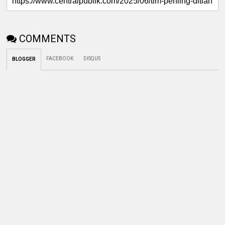
COMMENTS
FACEBOOK
DISQUS
BLOGGER