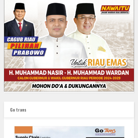
Go trans