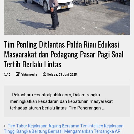
Tim Penling Ditlantas Polda Riau Edukasi
Masyarakat dan Pedagang Pasar Pagi Soal
Tertib Berlalu Lintas
0
fakta media
Selasa, 03 Juni 2025
Pekanbaru –centralpublik.com, Dalam rangka
meningkatkan kesadaran dan kepatuhan masyarakat
terhadap aturan berlalu lintas, Tim Penerangan ...
Tim Tabur Kejaksaan Agung Bersama Tim Intelijen Kejaksaan
Tinggi Bangka Belitung Berhasil Mengamankan Tersangka AP