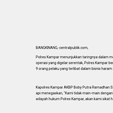
BANGKINANG,-centralpublik.com,
Polres Kampar menunjukkan taringnya dalam m
operasi yang digelar serentak, Polres Kampar 
9 orang pelaku yang terlibat dalam bisnis haram i
Kapolres Kampar AKBP Boby Putra Ramadhan S 
api menegaskan, "Kami tidak main-main dengan
wilayah hukum Polres Kampar, akan kami sikat h