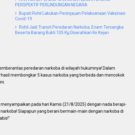
PERSPEKTIF PERLINDUNGAN NEGARA
Bupati Rohil Lakukan Peninjauan Pelaksanaan Vaksinasi
Covid-19
Rohil Jadi Transit Peredaran Narkoba, Enam Tersangka
Beserta Barang Bukti 105 Kg Diserahkan Ke Kejari
emberantas peredaran narkoba di wilayah hukumnya! Dalam
berhasil membongkar 5 kasus narkoba yang berbeda dan mencokok
ni.
menyampaikan pada hari Kamis (21/8/2025) dengan nada berapi-
 narkoba! Siapapun yang berani bermain-main dengan narkoba di
abis!"