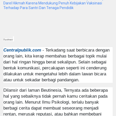
Darel Hikmah Karena Mendukung Penuh Kebijakan Vaksinasi
Terhadap Para Santri Dan Tenaga Pendidik
Ilustrasi
Centralpublik.com
- Terkadang saat berbicara dengan
orang lain, kita kerap membahas berbagai topik mulai
dari hal ringan hingga berat sekalipun. Selain sebagai
bentuk komunikasi, percakapan seperti ini cenderung
dilakukan untuk mengetahui lebih dalam lawan bicara
atau untuk sekadar berbagi pandangan.
Dilansir dari laman Beutinesia, Ternyata ada beberapa
hal yang sebaiknya tidak pernah kamu ceritakan pada
orang lain. Menurut Ilmu Psikologi
, terlalu banyak
berbagi cerita dapat membuat seseorang menjadi
rentan, merusak reputasi, atau bahkan membebani