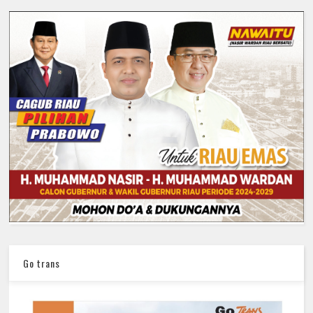
Go trans