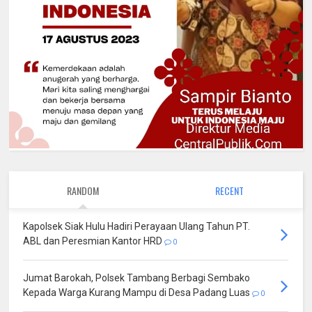
RANDOM
RECENT
Kapolsek Siak Hulu Hadiri Perayaan Ulang Tahun PT.
ABL dan Peresmian Kantor HRD
0
Jumat Barokah, Polsek Tambang Berbagi Sembako
Kepada Warga Kurang Mampu di Desa Padang Luas
0