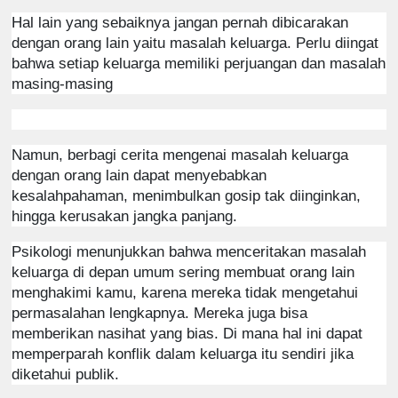
Hal lain yang sebaiknya jangan pernah dibicarakan
dengan orang lain yaitu masalah keluarga. Perlu diingat
bahwa setiap keluarga memiliki perjuangan dan masalah
masing-masing
Namun, berbagi cerita mengenai masalah keluarga
dengan orang lain dapat menyebabkan
kesalahpahaman, menimbulkan gosip tak diinginkan,
hingga kerusakan jangka panjang.
Psikologi menunjukkan bahwa menceritakan masalah
keluarga di depan umum sering membuat orang lain
menghakimi kamu, karena mereka tidak mengetahui
permasalahan lengkapnya. Mereka juga bisa
memberikan nasihat yang bias.
Di mana hal ini dapat
memperparah konflik dalam keluarga itu sendiri jika
diketahui publik.