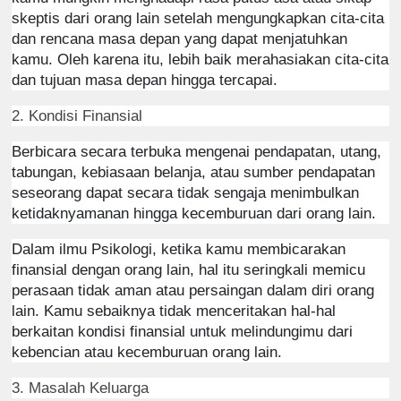
skeptis dari orang lain setelah mengungkapkan cita-cita
dan rencana masa depan yang dapat menjatuhkan
kamu. Oleh karena itu, lebih baik merahasiakan cita-cita
dan tujuan masa depan hingga tercapai.
2. Kondisi Finansial
Berbicara secara terbuka mengenai pendapatan, utang,
tabungan, kebiasaan belanja, atau sumber pendapatan
seseorang dapat secara tidak sengaja menimbulkan
ketidaknyamanan hingga kecemburuan dari orang lain.
Dalam ilmu Psikologi, ketika kamu membicarakan
finansial dengan orang lain, hal itu seringkali memicu
perasaan tidak aman atau persaingan dalam diri orang
lain. Kamu sebaiknya tidak menceritakan hal-hal
berkaitan kondisi finansial untuk melindungimu dari
kebencian atau kecemburuan orang lain.
3. Masalah Keluarga