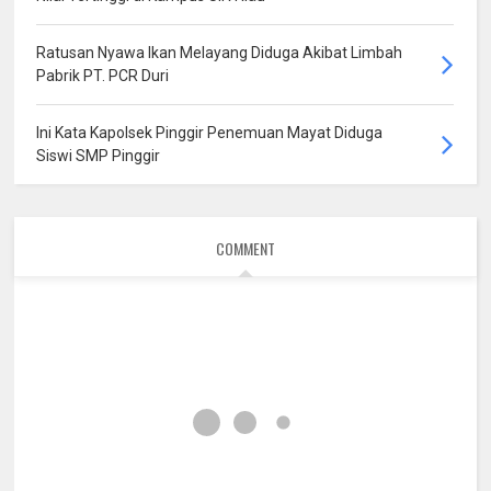
Ratusan Nyawa Ikan Melayang Diduga Akibat Limbah
Pabrik PT. PCR Duri
Ini Kata Kapolsek Pinggir Penemuan Mayat Diduga
Siswi SMP Pinggir
COMMENT