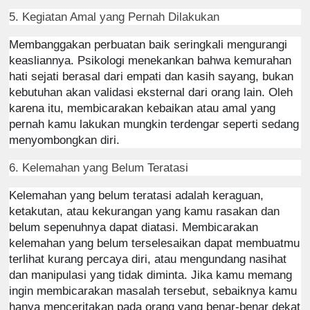
5. Kegiatan Amal yang Pernah Dilakukan
Membanggakan perbuatan baik seringkali mengurangi
keasliannya. Psikologi menekankan bahwa kemurahan
hati sejati berasal dari empati dan kasih sayang, bukan
kebutuhan akan validasi eksternal dari orang lain.
Oleh
karena itu, membicarakan kebaikan atau amal yang
pernah kamu lakukan mungkin terdengar seperti sedang
menyombongkan diri.
6. Kelemahan yang Belum Teratasi
Kelemahan yang belum teratasi adalah keraguan,
ketakutan, atau kekurangan yang kamu rasakan dan
belum sepenuhnya dapat diatasi.
Membicarakan
kelemahan yang belum terselesaikan dapat membuatmu
terlihat kurang percaya diri, atau mengundang nasihat
dan manipulasi yang tidak diminta. Jika kamu memang
ingin membicarakan masalah tersebut, sebaiknya kamu
hanya menceritakan pada orang yang benar-benar dekat