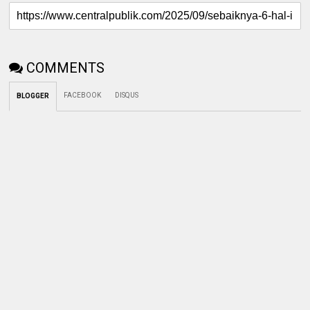
COMMENTS
FACEBOOK
DISQUS
BLOGGER