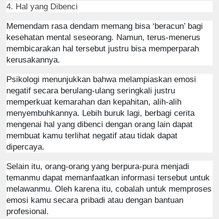
4. Hal yang Dibenci
Memendam rasa dendam memang bisa ‘beracun’ bagi
kesehatan mental seseorang. Namun, terus-menerus
membicarakan hal tersebut justru bisa memperparah
kerusakannya.
Psikologi menunjukkan bahwa melampiaskan emosi
negatif secara berulang-ulang seringkali justru
memperkuat kemarahan dan kepahitan, alih-alih
menyembuhkannya. Lebih buruk lagi, berbagi cerita
mengenai hal yang dibenci dengan orang lain dapat
membuat kamu terlihat negatif atau tidak dapat
dipercaya.
Selain itu, orang-orang yang berpura-pura menjadi
temanmu dapat memanfaatkan informasi tersebut untuk
melawanmu. Oleh karena itu, cobalah untuk memproses
emosi kamu secara pribadi atau dengan bantuan
profesional.