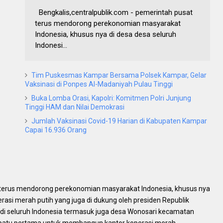
Bengkalis,centralpublik.com - pemerintah pusat
terus mendorong perekonomian masyarakat
Indonesia, khusus nya di desa desa seluruh
Indonesi...
Tim Puskesmas Kampar Bersama Polsek Kampar, Gelar
Vaksinasi di Ponpes Al-Madaniyah Pulau Tinggi
Buka Lomba Orasi, Kapolri: Komitmen Polri Junjung
Tinggi HAM dan Nilai Demokrasi
Jumlah Vaksinasi Covid-19 Harian di Kabupaten Kampar
Capai 16.936 Orang
t terus mendorong perekonomian masyarakat Indonesia, khusus nya
erasi merah putih yang juga di dukung oleh presiden Republik
 di seluruh Indonesia termasuk juga desa Wonosari kecamatan