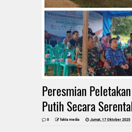
Peresmian Peletakan
Putih Secara Serenta
0
fakta media
Jumat, 17 Oktober 2025