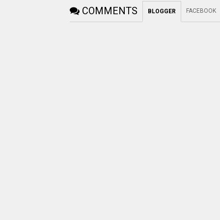
COMMENTS
FACEBOOK
BLOGGER