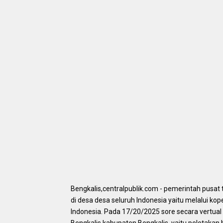
Bengkalis,centralpublik.com - pemerintah pusa
di desa desa seluruh Indonesia yaitu melalui kop
Indonesia. Pada 17/20/2025 sore secara vertual