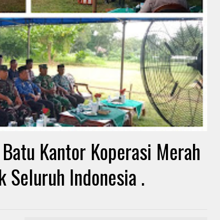
 Batu Kantor Koperasi Merah
k Seluruh Indonesia .