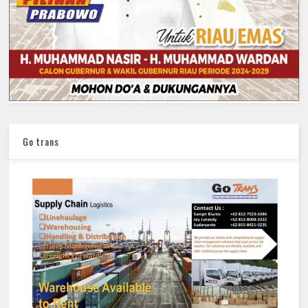
Go trans