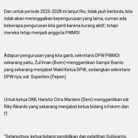
Dan untuk periode 2025-2028 ini lanjut Rio, tidak jauh berbeda, kita
tidak akan meninggalkan kepengurusan yang lama, cuman ada
beberapa pengurusan kita ganti karena kurang aktif, tetapi
mereka tetap menjadi anggota PWMOI.
Adapun pengurusan yang kita ganti, sekretaris DPW PWMOI
sekarang yaitu, Zul Iman (Boim) menggantikan Sampir Bianto
yang sekarang menjabat Wakil Ketua DPW., sedangkan sekretaris
DPW nya, sdr. Superleni (Pepen).
Untuk ketua OKK, Haristio Citra Wardeni (Deni) menggantikan sdr.
Riky Rikardo yang sekarang menjabat ketua bidang infokom dan
IT.
"Selanjutnya, ketua bidang pendidikan dan pelatihan Subiyanto,