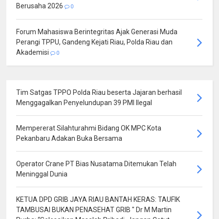
Berusaha 2026
0
Forum Mahasiswa Berintegritas Ajak Generasi Muda
Perangi TPPU, Gandeng Kejati Riau, Polda Riau dan
Akademisi
0
Tim Satgas TPPO Polda Riau beserta Jajaran berhasil
Menggagalkan Penyelundupan 39 PMI Ilegal
Mempererat Silahturahmi Bidang OK MPC Kota
Pekanbaru Adakan Buka Bersama
Operator Crane PT Bias Nusatama Ditemukan Telah
Meninggal Dunia
KETUA DPD GRIB JAYA RIAU BANTAH KERAS: TAUFIK
TAMBUSAI BUKAN PENASEHAT GRIB " Dr M Martin