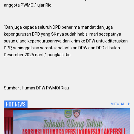
anggota PWMOI," ujar Rio.
"Dan juga kepada seluruh DPD penerima mandat dan juga
kepengurusan DPD yang SK nya sudah habis, mari secepatnya
susun ulang kepengurusannya dan kirim ke DPW untuk diteruskan
DPP, sehingga bisa serentak pelantikan DPW dan DPD di bulan
Desember 2025 nanti," pungkas Rio.
Sumber : Humas DPW PWMOI Riau
HOT NEWS
VIEW ALL