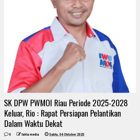
SK DPW PWMOI Riau Periode 2025-2028
Keluar, Rio : Rapat Persiapan Pelantikan
Dalam Waktu Dekat
0
fakta media
Sabtu, 04 Oktober 2025