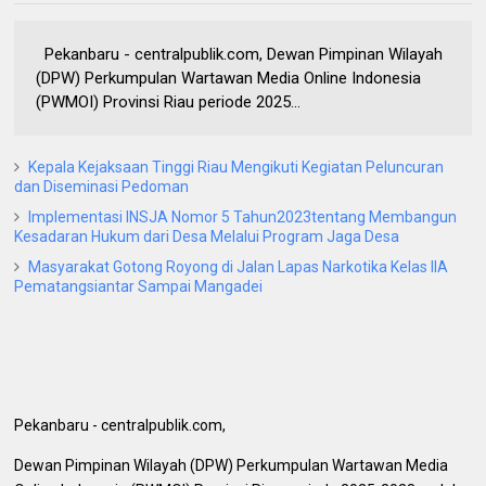
Pekanbaru - centralpublik.com, Dewan Pimpinan Wilayah
(DPW) Perkumpulan Wartawan Media Online Indonesia
(PWMOI) Provinsi Riau periode 2025...
Kepala Kejaksaan Tinggi Riau Mengikuti Kegiatan Peluncuran
dan Diseminasi Pedoman
Implementasi INSJA Nomor 5 Tahun2023tentang Membangun
Kesadaran Hukum dari Desa Melalui Program Jaga Desa
Masyarakat Gotong Royong di Jalan Lapas Narkotika Kelas IIA
Pematangsiantar Sampai Mangadei
Pekanbaru - centralpublik.com,
Dewan Pimpinan Wilayah (DPW) Perkumpulan Wartawan Media