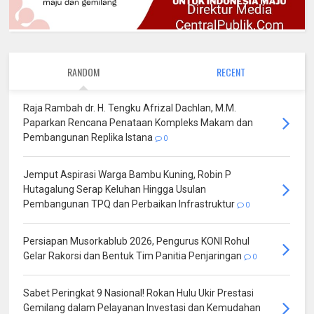
RANDOM
RECENT
Raja Rambah dr. H. Tengku Afrizal Dachlan, M.M.
Paparkan Rencana Penataan Kompleks Makam dan
Pembangunan Replika Istana
0
Jemput Aspirasi Warga Bambu Kuning, Robin P
Hutagalung Serap Keluhan Hingga Usulan
Pembangunan TPQ dan Perbaikan Infrastruktur
0
Persiapan Musorkablub 2026, Pengurus KONI Rohul
Gelar Rakorsi dan Bentuk Tim Panitia Penjaringan
0
Sabet Peringkat 9 Nasional! Rokan Hulu Ukir Prestasi
Gemilang dalam Pelayanan Investasi dan Kemudahan