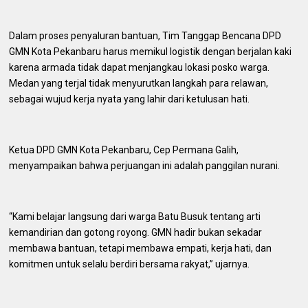
Dalam proses penyaluran bantuan, Tim Tanggap Bencana DPD
GMN Kota Pekanbaru harus memikul logistik dengan berjalan kaki
karena armada tidak dapat menjangkau lokasi posko warga.
Medan yang terjal tidak menyurutkan langkah para relawan,
sebagai wujud kerja nyata yang lahir dari ketulusan hati.
Ketua DPD GMN Kota Pekanbaru, Cep Permana Galih,
menyampaikan bahwa perjuangan ini adalah panggilan nurani.
“Kami belajar langsung dari warga Batu Busuk tentang arti
kemandirian dan gotong royong. GMN hadir bukan sekadar
membawa bantuan, tetapi membawa empati, kerja hati, dan
komitmen untuk selalu berdiri bersama rakyat,” ujarnya.