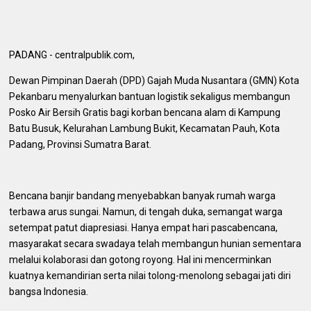
PADANG - centralpublik.com,
Dewan Pimpinan Daerah (DPD) Gajah Muda Nusantara (GMN) Kota
Pekanbaru menyalurkan bantuan logistik sekaligus membangun
Posko Air Bersih Gratis bagi korban bencana alam di Kampung
Batu Busuk, Kelurahan Lambung Bukit, Kecamatan Pauh, Kota
Padang, Provinsi Sumatra Barat.
Bencana banjir bandang menyebabkan banyak rumah warga
terbawa arus sungai. Namun, di tengah duka, semangat warga
setempat patut diapresiasi. Hanya empat hari pascabencana,
masyarakat secara swadaya telah membangun hunian sementara
melalui kolaborasi dan gotong royong. Hal ini mencerminkan
kuatnya kemandirian serta nilai tolong-menolong sebagai jati diri
bangsa Indonesia.