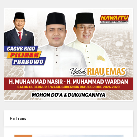
Go trans