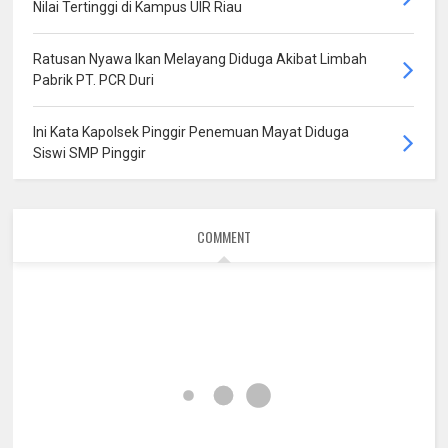
Nilai Tertinggi di Kampus UIR Riau
Ratusan Nyawa Ikan Melayang Diduga Akibat Limbah
Pabrik PT. PCR Duri
Ini Kata Kapolsek Pinggir Penemuan Mayat Diduga
Siswi SMP Pinggir
COMMENT