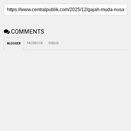
COMMENTS
FACEBOOK
DISQUS
BLOGGER