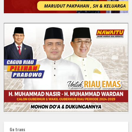
Go trans