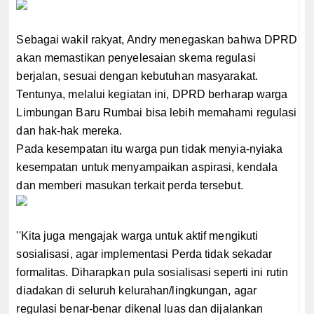
Sebagai wakil rakyat, Andry menegaskan bahwa DPRD
akan memastikan penyelesaian skema regulasi
berjalan, sesuai dengan kebutuhan masyarakat.
Tentunya, melalui kegiatan ini, DPRD berharap warga
Limbungan Baru Rumbai bisa lebih memahami regulasi
dan hak-hak mereka.
Pada kesempatan itu warga pun tidak menyia-nyiaka
kesempatan untuk menyampaikan aspirasi, kendala
dan memberi masukan terkait perda tersebut.
''Kita juga mengajak warga untuk aktif mengikuti
sosialisasi, agar implementasi Perda tidak sekadar
formalitas. Diharapkan pula sosialisasi seperti ini rutin
diadakan di seluruh kelurahan/lingkungan, agar
regulasi benar-benar dikenal luas dan dijalankan