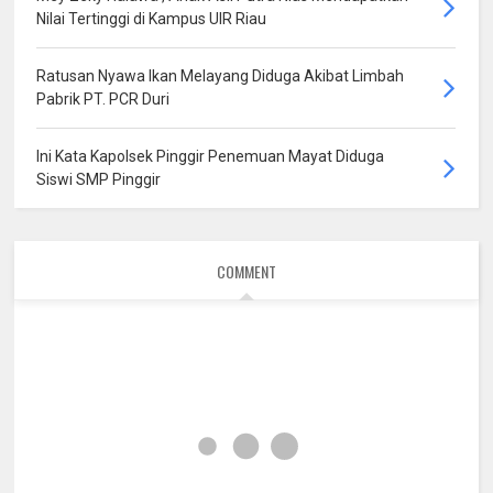
Nilai Tertinggi di Kampus UIR Riau
Ratusan Nyawa Ikan Melayang Diduga Akibat Limbah
Pabrik PT. PCR Duri
Ini Kata Kapolsek Pinggir Penemuan Mayat Diduga
Siswi SMP Pinggir
COMMENT