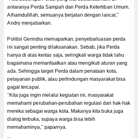
antaranya Perda Sampah dan Perda Ketertiban Umum.
Alhamdulillah, semuanya berjalan dengan lancar,''
Andry menjabarkan.
Politisi Gerindra memaparkan, penyebarluasan perda
ini sangat penting dilaksanakan. Sebab, jika Perda
hanya di atas kertas saja, seringkali warga tidak tahu
bagaimana memanfaatkan atau mengikuti aturan yang
ada. Sehingga target Perda dalam penataan kota,
pelayanan publik, atau perlindungan masyarakat bisa
gagal tercapai.
''Kita juga ingin melalui kegiatan ini, masyarakat
memahami perubahan-perubahan regulasi dan hak-hak
mereka sebagai warga kota. Makanya kita buka juga
dialog terbuka, supaya warga bisa lebih
memahaminya,'' paparnya.