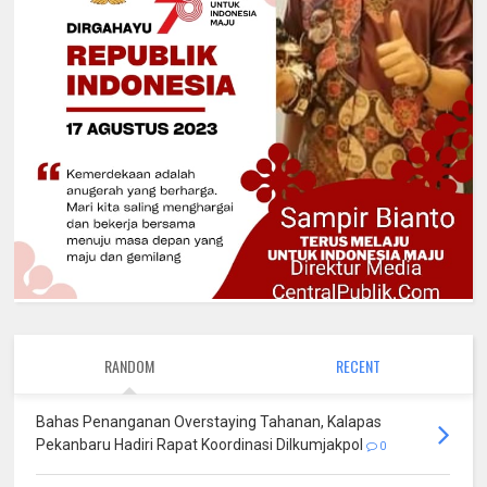
RANDOM
RECENT
Bahas Penanganan Overstaying Tahanan, Kalapas
Pekanbaru Hadiri Rapat Koordinasi Dilkumjakpol
0