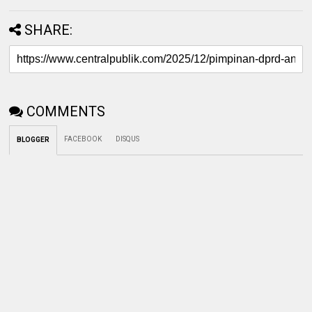
SHARE:
COMMENTS
FACEBOOK
DISQUS
BLOGGER