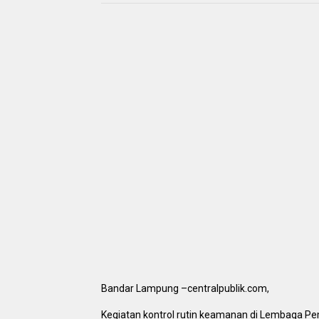
Bandar Lampung –centralpublik.com,
Kegiatan kontrol rutin keamanan di Lembaga Pe