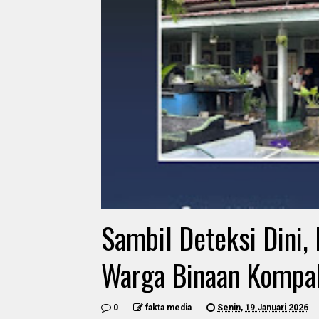
Sambil Deteksi Dini,
Warga Binaan Kompak
0
fakta media
Senin, 19 Januari 2026