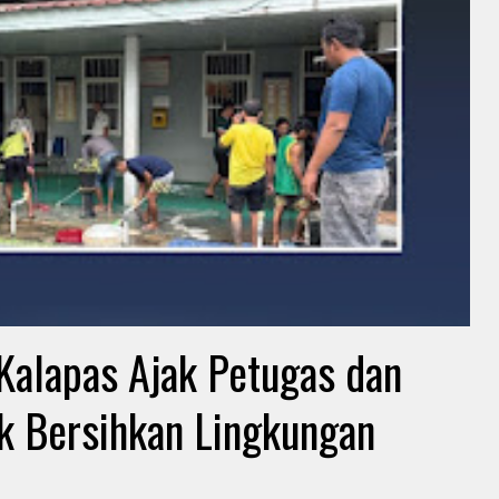
 Kalapas Ajak Petugas dan
 Bersihkan Lingkungan