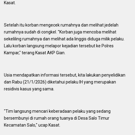
Kasat.
Setelah itu korban mengecek rumahnya dan melihat jedelah
rumahnya sudah di congkel. "Korban juga mencoba melihat
sekeliling rumahnya dan melihat ada linggis diduga milik pelaku.
Lalu korban langsung melapor kejadian tersebut ke Polres
Kampar," terang Kasat AKP Gian.
Usia mendapatkan informasi tersebut, kita lakukan penyelidikan
dan Rabu (21/1/2026) diketahui pelaku IH yang merupakan
residivis kasus yang sama.
"Tim langsung mencari keberadaan pelaku yang sedang
bersembunyi di rumah orang tuanya di Desa Salo Timur
Kecamatan Salo," ucap Kasat.