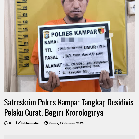
Satreskrim Polres Kampar Tangkap Residivis
Pelaku Curat! Begini Kronologinya
0
fakta media
Kamis, 22 Januari 2026