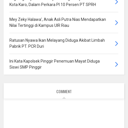
Kota Karo, Dalam Perkara PI 10 Persen PT SPRH
Mey Zeky Halawa', Anak Asli Putra Nias Mendapatkan
Nilai Tertinggi di Kampus UIR Riau
Ratusan Nyawa Ikan Melayang Diduga Akibat Limbah
Pabrik PT. PCR Duri
Ini Kata Kapolsek Pinggir Penemuan Mayat Diduga
Siswi SMP Pinggir
COMMENT