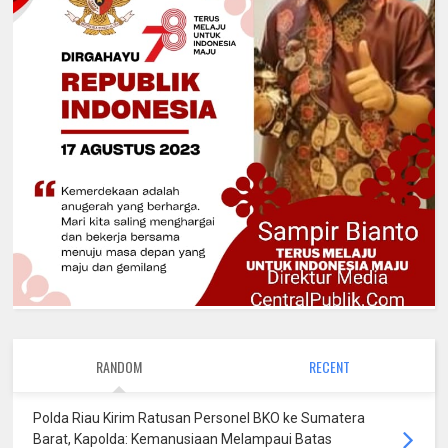
RANDOM
RECENT
Polda Riau Kirim Ratusan Personel BKO ke Sumatera
Barat, Kapolda: Kemanusiaan Melampaui Batas