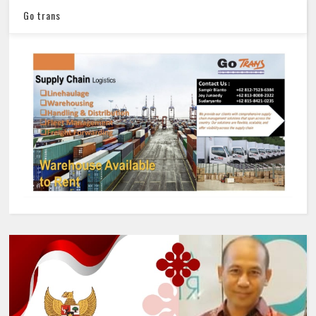
Go trans