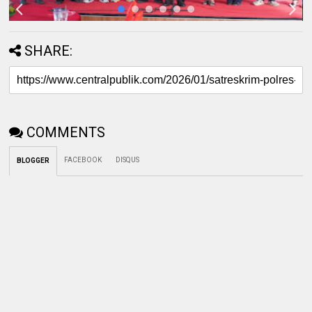
SHARE:
COMMENTS
FACEBOOK
DISQUS
BLOGGER