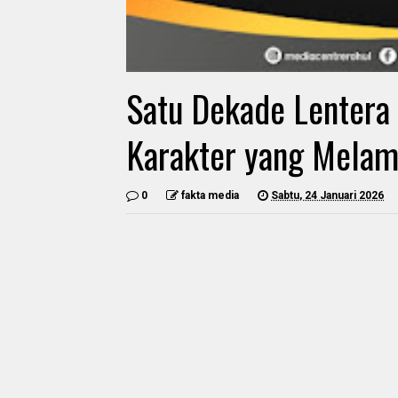
Satu Dekade Lentera 
Karakter yang Mela
0
fakta media
Sabtu, 24 Januari 2026