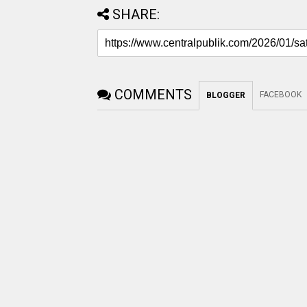
SHARE:
COMMENTS
FACEBOOK
BLOGGER