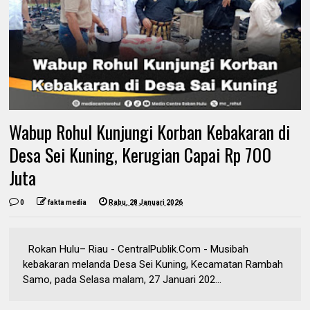
Wabup Rohul Kunjungi Korban Kebakaran di
Desa Sei Kuning, Kerugian Capai Rp 700
Juta
0
fakta media
Rabu, 28 Januari 2026
Rokan Hulu– Riau - CentralPublik.Com - Musibah
kebakaran melanda Desa Sei Kuning, Kecamatan Rambah
Samo, pada Selasa malam, 27 Januari 202...