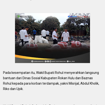
Pada kesempatan itu, Wakil Bupati Rohul menyerahkan langsung
bantuan dari Dinas Sosial Kabupaten Rokan Hulu dan Baznas
Rohul kepada para korban terdampak, yakni Misrijal, Abdul Kholik,
Riko dan Upik.