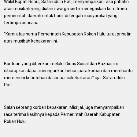
Wakil Bupati Rohul, Safaruddin Poti, menyampaikan rasa prihatin
atas musibah yang dialami warga serta menegaskan komitmen
pemerintah daerah untuk hadir di tengah masyarakat yang
tertimpa bencana.
“Kami atas nama Pemerintah Kabupaten Rokan Hulu turut prihatin
atas musibah kebakaran ini.
Bantuan yang diberikan melalui Dinas Sosial dan Baznas ini
diharapkan dapat meringankan beban para korban dan membantu
memenuhi kebutuhan dasar pascakebakaran,” ujar Safaruddin
Poti.
Salah seorang korban kebakaran, Misrijal, juga menyampaikan
rasa terima kasihnya kepada Pemerintah Daerah Kabupaten
Rokan Hulu.