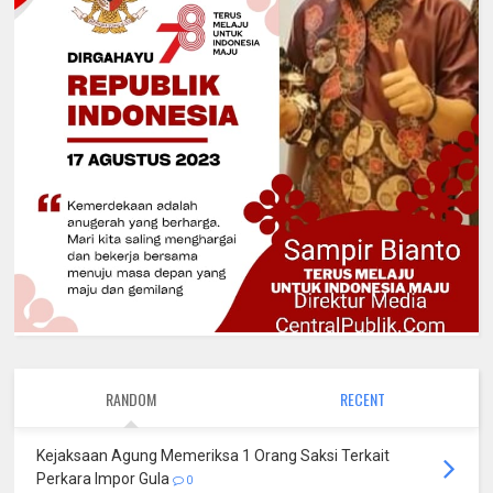
RANDOM
RECENT
Kejaksaan Agung Memeriksa 1 Orang Saksi Terkait
Perkara Impor Gula
0