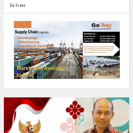
Go trans