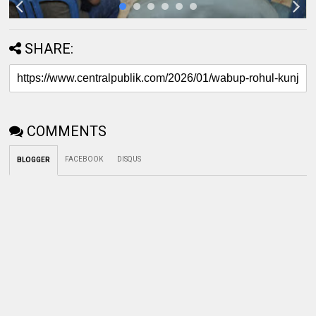
SHARE:
COMMENTS
FACEBOOK
DISQUS
BLOGGER