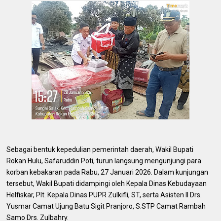
Sebagai bentuk kepedulian pemerintah daerah, Wakil Bupati
Rokan Hulu, Safaruddin Poti, turun langsung mengunjungi para
korban kebakaran pada Rabu, 27 Januari 2026. Dalam kunjungan
tersebut, Wakil Bupati didampingi oleh Kepala Dinas Kebudayaan
Helfiskar, Plt. Kepala Dinas PUPR Zulkifli, ST, serta Asisten II Drs.
Yusmar Camat Ujung Batu Sigit Pranjoro, S.STP Camat Rambah
Samo Drs. Zulbahry.