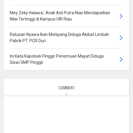
Mey Zeky Halawa', Anak Asli Putra Nias Mendapatkan
Nilai Tertinggi di Kampus UIR Riau
Ratusan Nyawa Ikan Melayang Diduga Akibat Limbah
Pabrik PT. PCR Duri
Ini Kata Kapolsek Pinggir Penemuan Mayat Diduga
Siswi SMP Pinggir
COMMENT