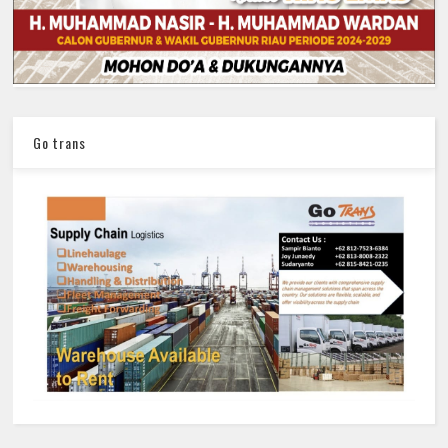
Go trans