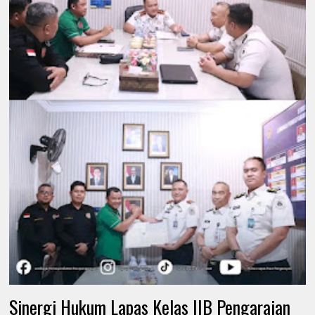
Sinergi Hukum Lapas Kelas IIB Pengaraian