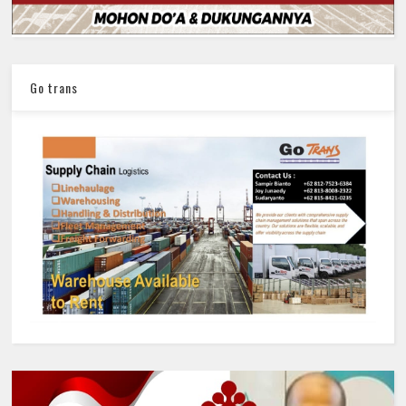
Go trans