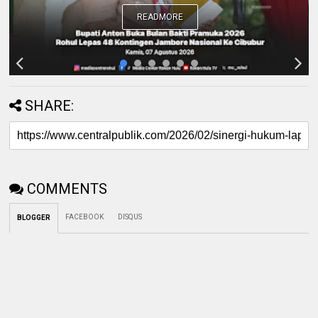
READMORE
SHARE:
COMMENTS
FACEBOOK
DISQUS
BLOGGER