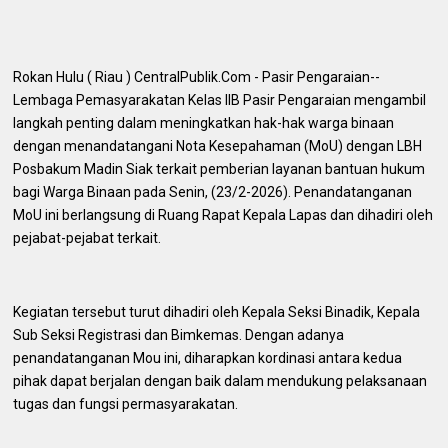
Rokan Hulu ( Riau ) CentralPublik.Com - Pasir Pengaraian--
Lembaga Pemasyarakatan Kelas IIB Pasir Pengaraian mengambil
langkah penting dalam meningkatkan hak-hak warga binaan
dengan menandatangani Nota Kesepahaman (MoU) dengan LBH
Posbakum Madin Siak terkait pemberian layanan bantuan hukum
bagi Warga Binaan pada Senin, (23/2-2026). Penandatanganan
MoU ini berlangsung di Ruang Rapat Kepala Lapas dan dihadiri oleh
pejabat-pejabat terkait.
Kegiatan tersebut turut dihadiri oleh Kepala Seksi Binadik, Kepala
Sub Seksi Registrasi dan Bimkemas. Dengan adanya
penandatanganan Mou ini, diharapkan kordinasi antara kedua
pihak dapat berjalan dengan baik dalam mendukung pelaksanaan
tugas dan fungsi permasyarakatan.