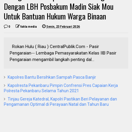
Dengan LBH Posbakum Madin Siak Mou
Untuk Bantuan Hukum Warga Binaan
0
fakta media
Senin, 23 Februari 2026
Rokan Hulu ( Riau ) CentralPublik.Com - Pasir
Pengaraian-- Lembaga Pemasyarakatan Kelas IIB Pasir
Pengaraian mengambil langkah penting dal...
Kapolres Bantu Bersihkan Sampah Pasca Banjir
Kapolresta Pekanbaru Pimpin Confrensi Pres Capaian Kerja
Polresta Pekanbaru Selama Tahun 2021
Tinjau Gereja Katedral, Kapolri Pastikan Beri Pelayanan dan
Pengamanan Optimal di Perayaan Natal dan Tahun Baru