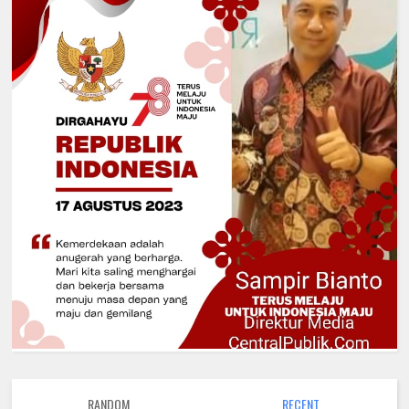
RANDOM
RECENT