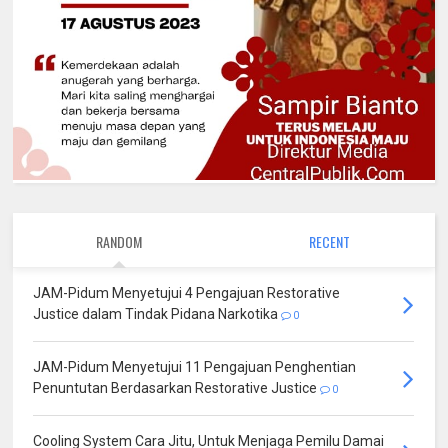
RANDOM
RECENT
JAM-Pidum Menyetujui 4 Pengajuan Restorative
Justice dalam Tindak Pidana Narkotika
0
JAM-Pidum Menyetujui 11 Pengajuan Penghentian
Penuntutan Berdasarkan Restorative Justice
0
Cooling System Cara Jitu, Untuk Menjaga Pemilu Damai