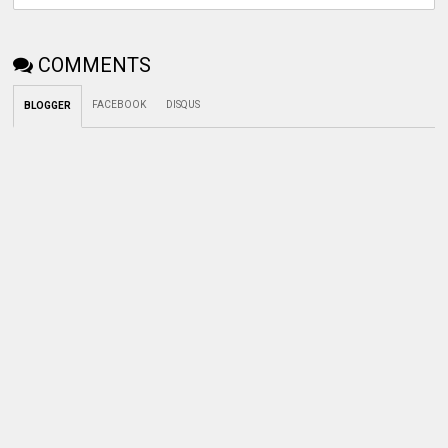
COMMENTS
FACEBOOK
DISQUS
BLOGGER