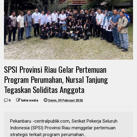
SPSI Provinsi Riau Gelar Pertemuan
Program Perumahan, Nursal Tanjung
Tegaskan Soliditas Anggota
0
fakta media
Senin, 09 Februari 2026
Pekanbaru -centralpublik.com, Serikat Pekerja Seluruh
Indonesia (SPSI) Provinsi Riau menggelar pertemuan
strategis terkait program perumahan...