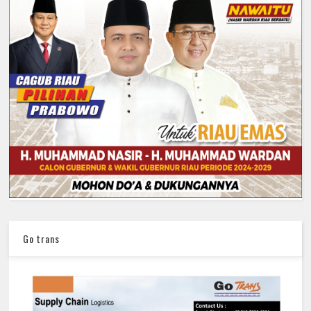
Go trans