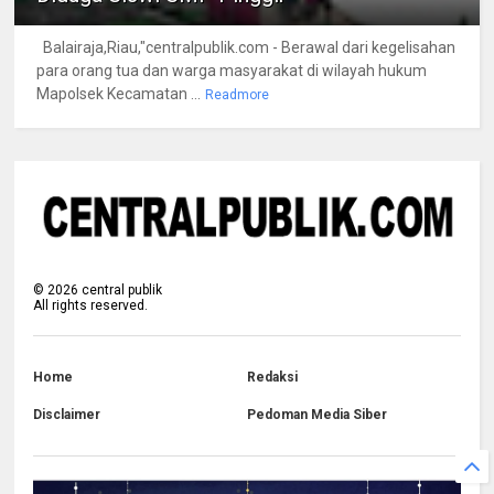
Balairaja,Riau,"centralpublik.com - Berawal dari kegelisahan
para orang tua dan warga masyarakat di wilayah hukum
Mapolsek Kecamatan ...
Readmore
©
2026
central publik
All rights reserved.
Home
Redaksi
Disclaimer
Pedoman Media Siber