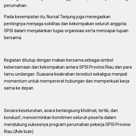
perumahan.
Pada kesempatan itu, Nursal Tanjung juga menegaskan
pentingnya menjaga soliditas dan kekompakan seluruh anggota
SPSI dalam menjalankan tugas organisasi serta mencapai tujuan
bersama.
Kegiatan ditutup dengan makan bersama sebagai simbol
kebersamaan dan kekompakan antara SPSI Provinsi Riau dan para
tamu undangan. Suasana keakraban tersebut sekaligus menjadi
momentum untuk mempererat hubungan dan memperkuat kerja
sama ke depan.
Secara keseluruhan, acara berlangsung khidmat, tertib, dan
kondusif, mencerminkan komitmen seluruh peserta dalam
mendukung suksesnya program perumahan pekerja SPSI Provinsi
Riau.(Ade.bule)