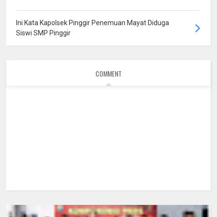
Ini Kata Kapolsek Pinggir Penemuan Mayat Diduga
Siswi SMP Pinggir
COMMENT