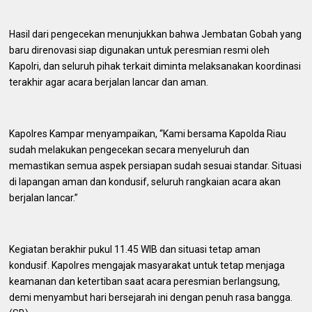
Hasil dari pengecekan menunjukkan bahwa Jembatan Gobah yang
baru direnovasi siap digunakan untuk peresmian resmi oleh
Kapolri, dan seluruh pihak terkait diminta melaksanakan koordinasi
terakhir agar acara berjalan lancar dan aman.
Kapolres Kampar menyampaikan, “Kami bersama Kapolda Riau
sudah melakukan pengecekan secara menyeluruh dan
memastikan semua aspek persiapan sudah sesuai standar. Situasi
di lapangan aman dan kondusif, seluruh rangkaian acara akan
berjalan lancar.”
Kegiatan berakhir pukul 11.45 WIB dan situasi tetap aman
kondusif. Kapolres mengajak masyarakat untuk tetap menjaga
keamanan dan ketertiban saat acara peresmian berlangsung,
demi menyambut hari bersejarah ini dengan penuh rasa bangga.