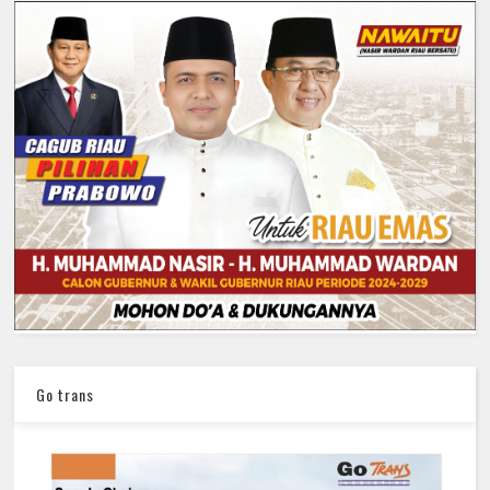
Go trans