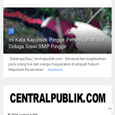
10
Ini Kata Kapolsek Pinggir Penemuan Mayat
Diduga Siswi SMP Pinggir
Balairaja,Riau,"centralpublik.com - Berawal dari kegelisahan
para orang tua dan warga masyarakat di wilayah hukum
Mapolsek Kecamatan ...
Readmore