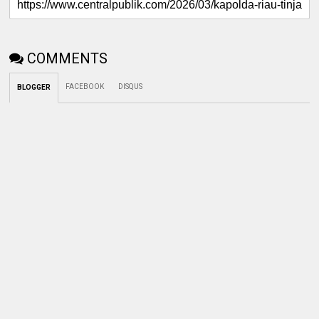
COMMENTS
FACEBOOK
DISQUS
BLOGGER