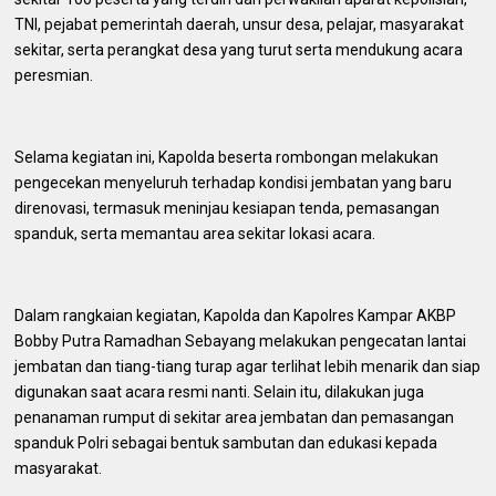
TNI, pejabat pemerintah daerah, unsur desa, pelajar, masyarakat
sekitar, serta perangkat desa yang turut serta mendukung acara
peresmian.
Selama kegiatan ini, Kapolda beserta rombongan melakukan
pengecekan menyeluruh terhadap kondisi jembatan yang baru
direnovasi, termasuk meninjau kesiapan tenda, pemasangan
spanduk, serta memantau area sekitar lokasi acara.
Dalam rangkaian kegiatan, Kapolda dan Kapolres Kampar AKBP
Bobby Putra Ramadhan Sebayang melakukan pengecatan lantai
jembatan dan tiang-tiang turap agar terlihat lebih menarik dan siap
digunakan saat acara resmi nanti. Selain itu, dilakukan juga
penanaman rumput di sekitar area jembatan dan pemasangan
spanduk Polri sebagai bentuk sambutan dan edukasi kepada
masyarakat.