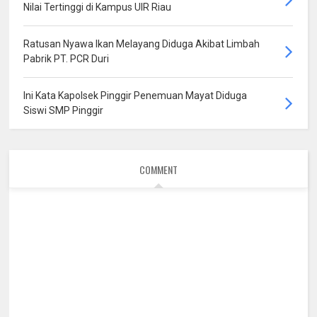
Nilai Tertinggi di Kampus UIR Riau
Ratusan Nyawa Ikan Melayang Diduga Akibat Limbah
Pabrik PT. PCR Duri
Ini Kata Kapolsek Pinggir Penemuan Mayat Diduga
Siswi SMP Pinggir
COMMENT