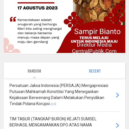
RANDOM
RECENT
Persatuan Jaksa Indonesia (PERSAJA) Mengapresiasi
Putusan Mahkamah Konstitisi Yang Menegaskan
Kejaksaan Berwenang Dalam Melakukan Penyidikan
Tindak Pidana Korupsi
0
TIM TABUR (TANGKAP BURON) KEJATI SUMSEL
BERHASIL MENGAMANKAN DPO ATAS NAMA