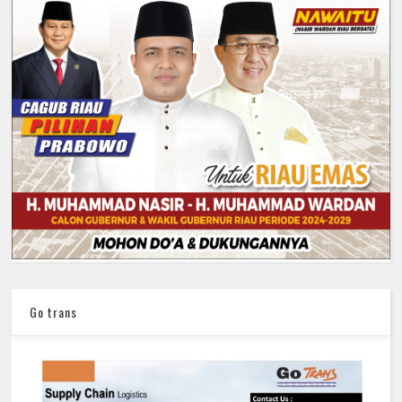
Go trans