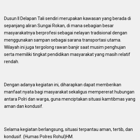
Dusun II Delapan Tali sendiri merupakan kawasan yang berada di
sepanjang aliran Sungai Rokan, di mana sebagian besar
masyarakatnya berprofesi sebagai nelayan tradisional dengan
menggunakan sampan sebagai sarana transportasi utama.
Wilayah ini juga tergolong rawan banjir saat musim penghujan
serta memiliki tingkat pendidikan masyarakat yang masih relatif
rendah.
Dengan adanya kegiatan ini, diharapkan dapat memberikan
manfaat nyata bagi masyarakat sekaligus mempererat hubungan
antara Polri dan warga, guna menciptakan situasi kamtibmas yang
aman dan kondusif.
Selama kegiatan berlangsung, situasi terpantau aman, tertib, dan
kondusif. (Humas Polres Rohul)HM.