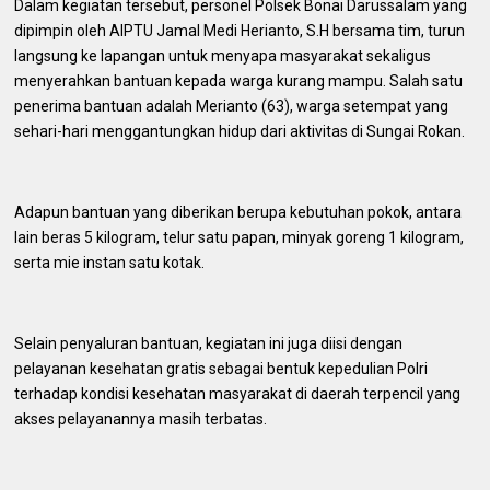
Dalam kegiatan tersebut, personel Polsek Bonai Darussalam yang
dipimpin oleh AIPTU Jamal Medi Herianto, S.H bersama tim, turun
langsung ke lapangan untuk menyapa masyarakat sekaligus
menyerahkan bantuan kepada warga kurang mampu. Salah satu
penerima bantuan adalah Merianto (63), warga setempat yang
sehari-hari menggantungkan hidup dari aktivitas di Sungai Rokan.
Adapun bantuan yang diberikan berupa kebutuhan pokok, antara
lain beras 5 kilogram, telur satu papan, minyak goreng 1 kilogram,
serta mie instan satu kotak.
Selain penyaluran bantuan, kegiatan ini juga diisi dengan
pelayanan kesehatan gratis sebagai bentuk kepedulian Polri
terhadap kondisi kesehatan masyarakat di daerah terpencil yang
akses pelayanannya masih terbatas.