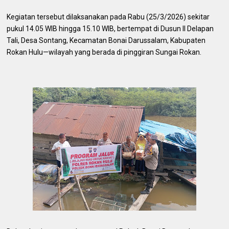
Kegiatan tersebut dilaksanakan pada Rabu (25/3/2026) sekitar
pukul 14.05 WIB hingga 15.10 WIB, bertempat di Dusun II Delapan
Tali, Desa Sontang, Kecamatan Bonai Darussalam, Kabupaten
Rokan Hulu—wilayah yang berada di pinggiran Sungai Rokan.