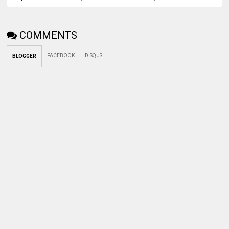
COMMENTS
FACEBOOK
DISQUS
BLOGGER