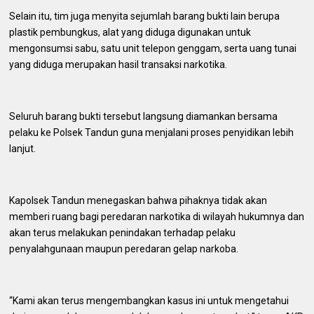
Selain itu, tim juga menyita sejumlah barang bukti lain berupa
plastik pembungkus, alat yang diduga digunakan untuk
mengonsumsi sabu, satu unit telepon genggam, serta uang tunai
yang diduga merupakan hasil transaksi narkotika.
Seluruh barang bukti tersebut langsung diamankan bersama
pelaku ke Polsek Tandun guna menjalani proses penyidikan lebih
lanjut.
Kapolsek Tandun menegaskan bahwa pihaknya tidak akan
memberi ruang bagi peredaran narkotika di wilayah hukumnya dan
akan terus melakukan penindakan terhadap pelaku
penyalahgunaan maupun peredaran gelap narkoba.
“Kami akan terus mengembangkan kasus ini untuk mengetahui