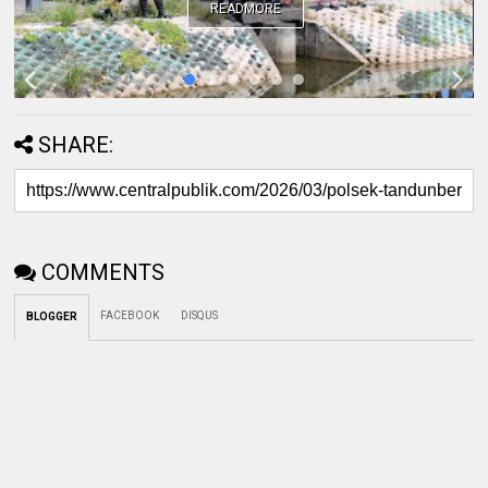
READMORE
SHARE:
COMMENTS
FACEBOOK
DISQUS
BLOGGER