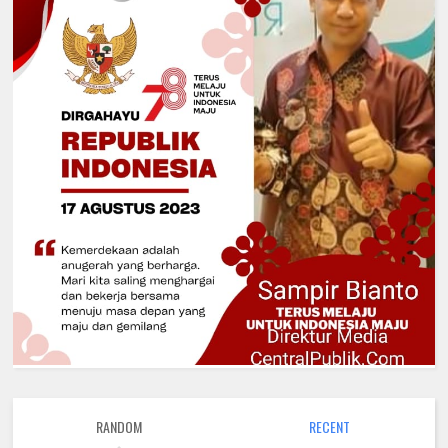
RANDOM
RECENT