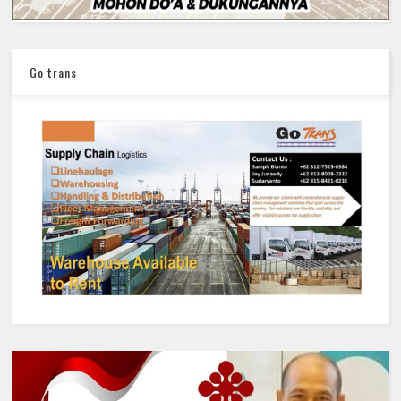
Go trans