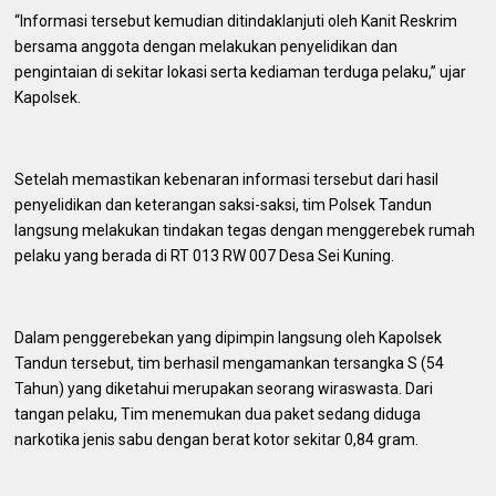
“Informasi tersebut kemudian ditindaklanjuti oleh Kanit Reskrim
bersama anggota dengan melakukan penyelidikan dan
pengintaian di sekitar lokasi serta kediaman terduga pelaku,” ujar
Kapolsek.
Setelah memastikan kebenaran informasi tersebut dari hasil
penyelidikan dan keterangan saksi-saksi, tim Polsek Tandun
langsung melakukan tindakan tegas dengan menggerebek rumah
pelaku yang berada di RT 013 RW 007 Desa Sei Kuning.
Dalam penggerebekan yang dipimpin langsung oleh Kapolsek
Tandun tersebut, tim berhasil mengamankan tersangka S (54
Tahun) yang diketahui merupakan seorang wiraswasta. Dari
tangan pelaku, Tim menemukan dua paket sedang diduga
narkotika jenis sabu dengan berat kotor sekitar 0,84 gram.