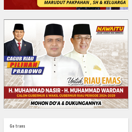
Go trans