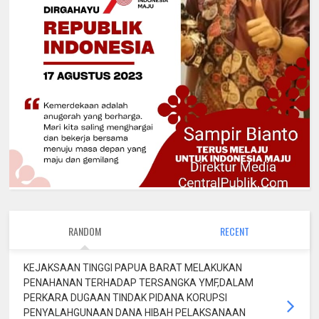
RANDOM
RECENT
KEJAKSAAN TINGGI PAPUA BARAT MELAKUKAN
PENAHANAN TERHADAP TERSANGKA YMF,DALAM
PERKARA DUGAAN TINDAK PIDANA KORUPSI
PENYALAHGUNAAN DANA HIBAH PELAKSANAAN