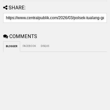
SHARE:
COMMENTS
FACEBOOK
DISQUS
BLOGGER