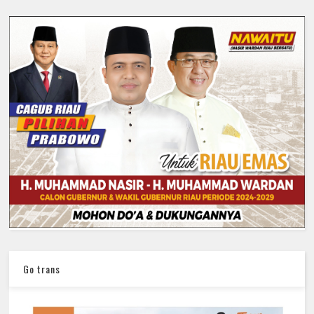
Go trans