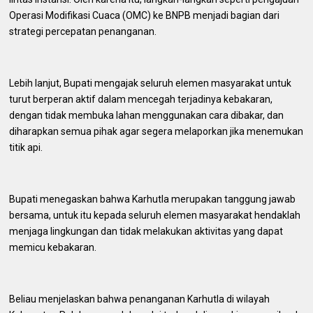
Operasi Modifikasi Cuaca (OMC) ke BNPB menjadi bagian dari
strategi percepatan penanganan.
Lebih lanjut, Bupati mengajak seluruh elemen masyarakat untuk
turut berperan aktif dalam mencegah terjadinya kebakaran,
dengan tidak membuka lahan menggunakan cara dibakar, dan
diharapkan semua pihak agar segera melaporkan jika menemukan
titik api.
Bupati menegaskan bahwa Karhutla merupakan tanggung jawab
bersama, untuk itu kepada seluruh elemen masyarakat hendaklah
menjaga lingkungan dan tidak melakukan aktivitas yang dapat
memicu kebakaran.
Beliau menjelaskan bahwa penanganan Karhutla di wilayah