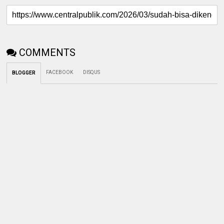
COMMENTS
FACEBOOK
DISQUS
BLOGGER