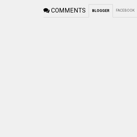
COMMENTS
FACEBOOK
BLOGGER