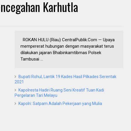
encegahan Karhutla
ROKAN HULU (Riau) CentralPublik.Com — Upaya
mempererat hubungan dengan masyarakat terus
dilakukan jajaran Bhabinkamtibmas Polsek
Tambusai ...
Bupati Rohul, Lantik 19 Kades Hasil Pilkades Serentak
2021
Kapolresta Hadiri Ruang Seni Kreatif Tuan Kadi
Pergelaran Tari Melayu
Kapolri: Satpam Adalah Pekerjaan yang Mulia