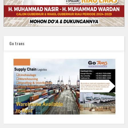
Go trans