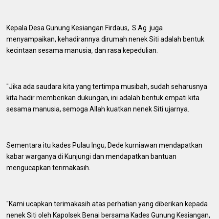
Kepala Desa Gunung Kesiangan Firdaus, S.Ag .juga
menyampaikan, kehadirannya dirumah nenek Siti adalah bentuk
kecintaan sesama manusia, dan rasa kepedulian.
"Jika ada saudara kita yang tertimpa musibah, sudah seharusnya
kita hadir memberikan dukungan, ini adalah bentuk empati kita
sesama manusia, semoga Allah kuatkan nenek Siti ujarnya.
Sementara itu kades Pulau Ingu, Dede kurniawan mendapatkan
kabar warganya di Kunjungi dan mendapatkan bantuan
mengucapkan terimakasih.
"Kami ucapkan terimakasih atas perhatian yang diberikan kepada
nenek Siti oleh Kapolsek Benai bersama Kades Gunung Kesiangan,