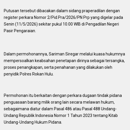
Putusan tersebut dibacakan dalam sidang praperadilan dengan
register perkara Nomor 2/Pid.Pra/2026/PN Prp yang digelar pada
Senin (11/5/2026) sekitar pukul 10.00 WIB di Pengadilan Negeri
Pasir Pengaraian.
Dalam permohonannya, Sariman Siregar melalui kuasa hukumnya
mempersoalkan keabsahan penetapan dirinya sebagai tersangka,
proses penangkapan, serta penahanan yang dilakukan oleh
penyidik Polres Rokan Hulu.
Permohonan itu berkaitan dengan perkara dugaan tindak pidana
penguasaan barang milik orang lain secara melawan hukum,
sebagaimana diatur dalam Pasal 486 atau Pasal 488 Undang-
Undang Republik Indonesia Nomor 1 Tahun 2023 tentang Kitab
Undang-Undang Hukum Pidana.