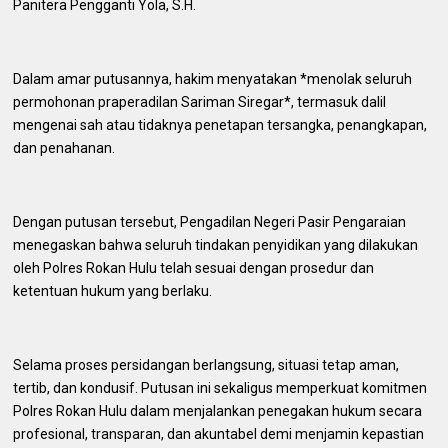
Panitera Pengganti Yola, S.H.
Dalam amar putusannya, hakim menyatakan *menolak seluruh
permohonan praperadilan Sariman Siregar*, termasuk dalil
mengenai sah atau tidaknya penetapan tersangka, penangkapan,
dan penahanan.
Dengan putusan tersebut, Pengadilan Negeri Pasir Pengaraian
menegaskan bahwa seluruh tindakan penyidikan yang dilakukan
oleh Polres Rokan Hulu telah sesuai dengan prosedur dan
ketentuan hukum yang berlaku.
Selama proses persidangan berlangsung, situasi tetap aman,
tertib, dan kondusif. Putusan ini sekaligus memperkuat komitmen
Polres Rokan Hulu dalam menjalankan penegakan hukum secara
profesional, transparan, dan akuntabel demi menjamin kepastian