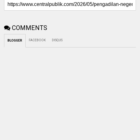
COMMENTS
FACEBOOK
DISQUS
BLOGGER