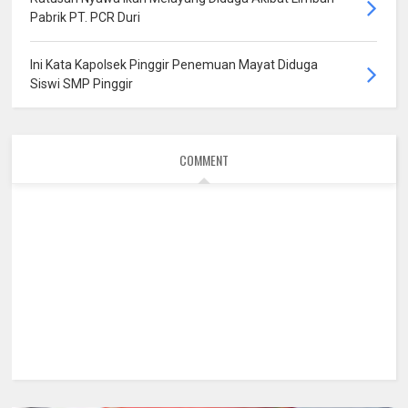
Pabrik PT. PCR Duri
Ini Kata Kapolsek Pinggir Penemuan Mayat Diduga
Siswi SMP Pinggir
COMMENT