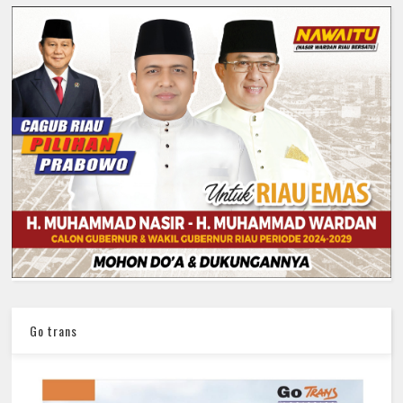
Go trans