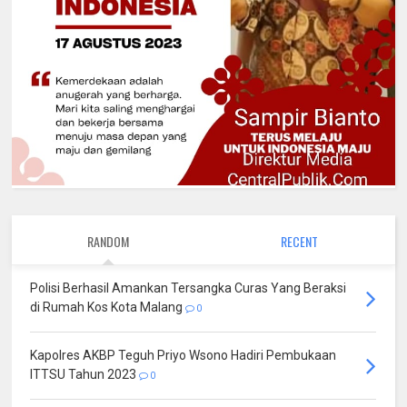
RANDOM
RECENT
Polisi Berhasil Amankan Tersangka Curas Yang Beraksi
di Rumah Kos Kota Malang
0
Kapolres AKBP Teguh Priyo Wsono Hadiri Pembukaan
ITTSU Tahun 2023
0