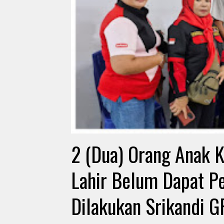
2 (Dua) Orang Anak 
Lahir Belum Dapat Pe
Dilakukan Srikandi G