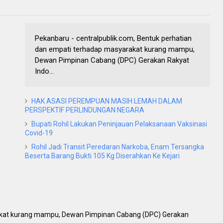
Pekanbaru - centralpublik.com, Bentuk perhatian
dan empati terhadap masyarakat kurang mampu,
Dewan Pimpinan Cabang (DPC) Gerakan Rakyat
Indo...
HAK ASASI PEREMPUAN MASIH LEMAH DALAM
PERSPEKTIF PERLINDUNGAN NEGARA
Bupati Rohil Lakukan Peninjauan Pelaksanaan Vaksinasi
Covid-19
Rohil Jadi Transit Peredaran Narkoba, Enam Tersangka
Beserta Barang Bukti 105 Kg Diserahkan Ke Kejari
akat kurang mampu, Dewan Pimpinan Cabang (DPC) Gerakan