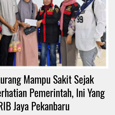
Kurang Mampu Sakit Sejak
rhatian Pemerintah, Ini Yang
RIB Jaya Pekanbaru