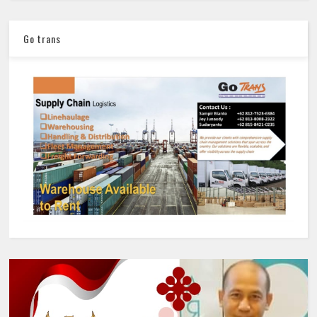
Go trans