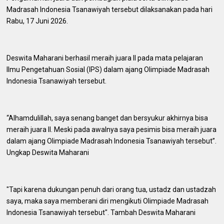
Madrasah Indonesia Tsanawiyah tersebut dilaksanakan pada hari
Rabu, 17 Juni 2026.
Deswita Maharani berhasil meraih juara II pada mata pelajaran
Ilmu Pengetahuan Sosial (IPS) dalam ajang Olimpiade Madrasah
Indonesia Tsanawiyah tersebut.
“Alhamdulillah, saya senang banget dan bersyukur akhirnya bisa
meraih juara II. Meski pada awalnya saya pesimis bisa meraih juara
dalam ajang Olimpiade Madrasah Indonesia Tsanawiyah tersebut”.
Ungkap Deswita Maharani
"Tapi karena dukungan penuh dari orang tua, ustadz dan ustadzah
saya, maka saya memberani diri mengikuti Olimpiade Madrasah
Indonesia Tsanawiyah tersebut". Tambah Deswita Maharani