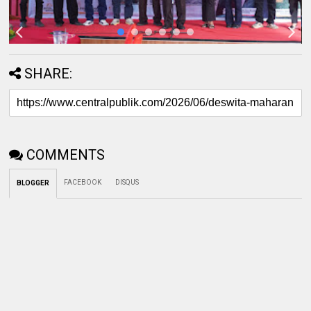
SHARE:
COMMENTS
FACEBOOK
DISQUS
BLOGGER