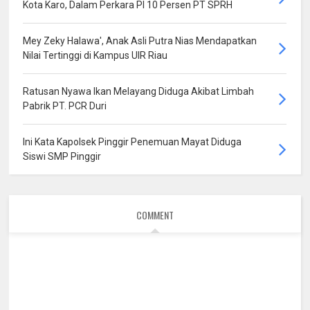
Kota Karo, Dalam Perkara PI 10 Persen PT SPRH
Mey Zeky Halawa', Anak Asli Putra Nias Mendapatkan
Nilai Tertinggi di Kampus UIR Riau
Ratusan Nyawa Ikan Melayang Diduga Akibat Limbah
Pabrik PT. PCR Duri
Ini Kata Kapolsek Pinggir Penemuan Mayat Diduga
Siswi SMP Pinggir
COMMENT