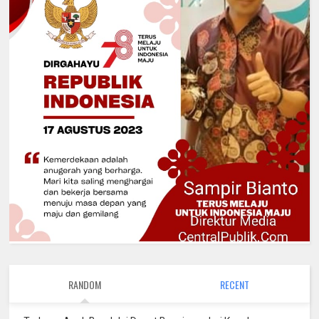
RANDOM
RECENT